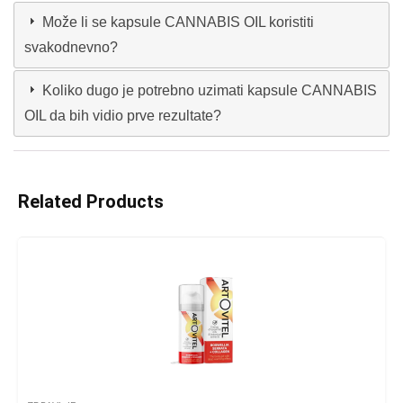
Može li se kapsule CANNABIS OIL koristiti
svakodnevno?
Koliko dugo je potrebno uzimati kapsule CANNABIS
OIL da bih vidio prve rezultate?
Related Products