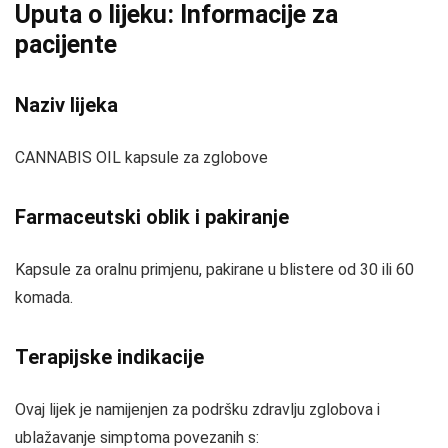
Uputa o lijeku: Informacije za
pacijente
Naziv lijeka
CANNABIS OIL kapsule za zglobove
Farmaceutski oblik i pakiranje
Kapsule za oralnu primjenu, pakirane u blistere od 30 ili 60
komada.
Terapijske indikacije
Ovaj lijek je namijenjen za podršku zdravlju zglobova i
ublažavanje simptoma povezanih s: