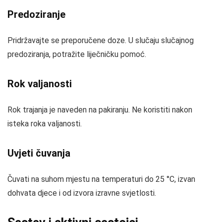
Predoziranje
Pridržavajte se preporučene doze. U slučaju slučajnog
predoziranja, potražite liječničku pomoć.
Rok valjanosti
Rok trajanja je naveden na pakiranju. Ne koristiti nakon
isteka roka valjanosti.
Uvjeti čuvanja
Čuvati na suhom mjestu na temperaturi do 25 °C, izvan
dohvata djece i od izvora izravne svjetlosti.