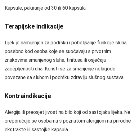
Kapsule, pakiranje od 30 ili 60 kapsula.
Terapijske indikacije
Lijek je namijenjen za podršku i poboljšanje funkcije sluha,
posebno kod osoba koje se suočavaju s prvotnim
znakovima smanjenog sluha, tinitusa ili osjećaja
začepljenosti uha. Koristi se za smanjenje nelagode
povezane sa sluhom i podršku zdravlju slušnog sustava.
Kontraindikacije
Alergija ili preosjetljivost na bilo koji od sastojaka lijeka. Ne
preporučuje se osobama s poznatom alergijom na prirodne
ekstrakte ili sastojke kapsula.