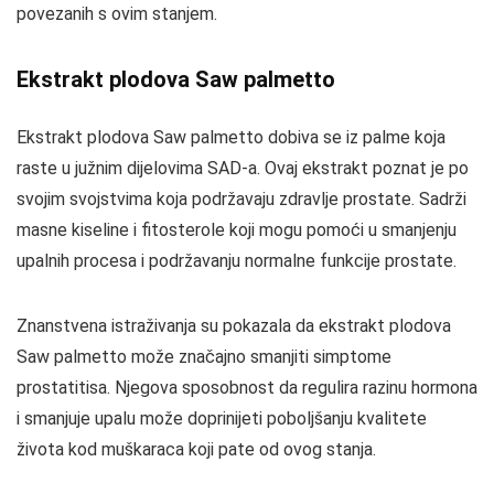
povezanih s ovim stanjem.
Ekstrakt plodova Saw palmetto
Ekstrakt plodova Saw palmetto dobiva se iz palme koja
raste u južnim dijelovima SAD-a. Ovaj ekstrakt poznat je po
svojim svojstvima koja podržavaju zdravlje prostate. Sadrži
masne kiseline i fitosterole koji mogu pomoći u smanjenju
upalnih procesa i podržavanju normalne funkcije prostate.
Znanstvena istraživanja su pokazala da ekstrakt plodova
Saw palmetto može značajno smanjiti simptome
prostatitisa. Njegova sposobnost da regulira razinu hormona
i smanjuje upalu može doprinijeti poboljšanju kvalitete
života kod muškaraca koji pate od ovog stanja.