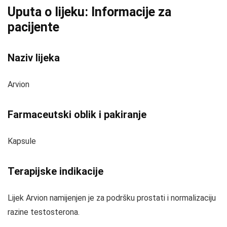
Uputa o lijeku: Informacije za
pacijente
Naziv lijeka
Arvion
Farmaceutski oblik i pakiranje
Kapsule
Terapijske indikacije
Lijek Arvion namijenjen je za podršku prostati i normalizaciju
razine testosterona.