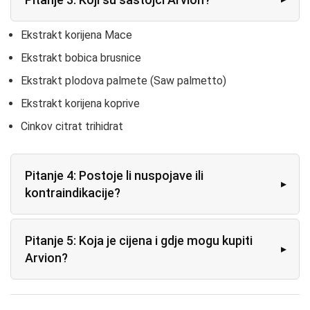
Ekstrakt korijena Mace
Ekstrakt bobica brusnice
Ekstrakt plodova palmete (Saw palmetto)
Ekstrakt korijena koprive
Cinkov citrat trihidrat
Pitanje 4: Postoje li nuspojave ili
kontraindikacije?
Pitanje 5: Koja je cijena i gdje mogu kupiti
Arvion?