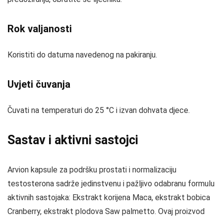
Rok valjanosti
Koristiti do datuma navedenog na pakiranju.
Uvjeti čuvanja
Čuvati na temperaturi do 25 °C i izvan dohvata djece.
Sastav i aktivni sastojci
Arvion kapsule za podršku prostati i normalizaciju
testosterona sadrže jedinstvenu i pažljivo odabranu formulu
aktivnih sastojaka: Ekstrakt korijena Maca, ekstrakt bobica
Cranberry, ekstrakt plodova Saw palmetto. Ovaj proizvod