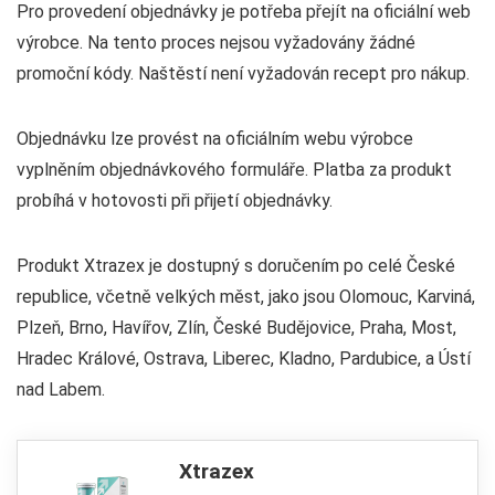
Pro provedení objednávky je potřeba přejít na oficiální web
výrobce. Na tento proces nejsou vyžadovány žádné
promoční kódy. Naštěstí není vyžadován recept pro nákup.
Objednávku lze provést na oficiálním webu výrobce
vyplněním objednávkového formuláře. Platba za produkt
probíhá v hotovosti při přijetí objednávky.
Produkt Xtrazex je dostupný s doručením po celé České
republice, včetně velkých měst, jako jsou Olomouc, Karviná,
Plzeň, Brno, Havířov, Zlín, České Budějovice, Praha, Most,
Hradec Králové, Ostrava, Liberec, Kladno, Pardubice, a Ústí
nad Labem.
Xtrazex