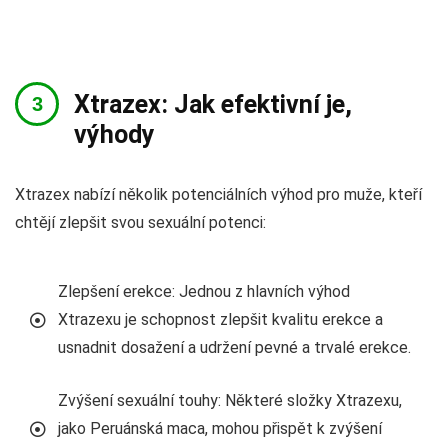
Xtrazex: Jak efektivní je,
výhody
Xtrazex nabízí několik potenciálních výhod pro muže, kteří
chtějí zlepšit svou sexuální potenci:
Zlepšení erekce: Jednou z hlavních výhod
Xtrazexu je schopnost zlepšit kvalitu erekce a
usnadnit dosažení a udržení pevné a trvalé erekce.
Zvýšení sexuální touhy: Některé složky Xtrazexu,
jako Peruánská maca, mohou přispět k zvýšení