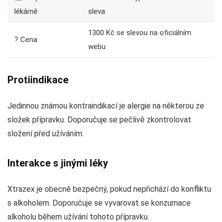
lékárně
sleva
1300 Kč se slevou na oficiálním
? Cena
webu
Protiindikace
Jedinnou známou kontraindikací je alergie na některou ze
složek přípravku. Doporučuje se pečlivě zkontrolovat
složení před užíváním.
Interakce s jinými léky
Xtrazex je obecně bezpečný, pokud nepřichází do konfliktu
s alkoholem. Doporučuje se vyvarovat se konzumace
alkoholu během užívání tohoto přípravku.