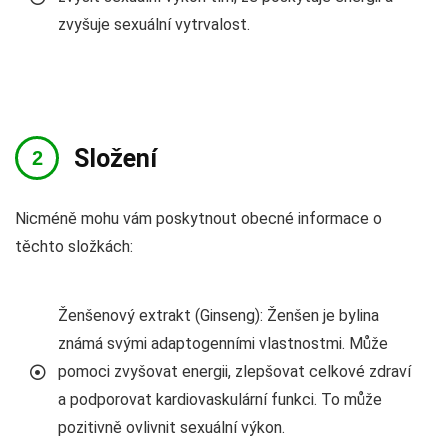
zvyšuje sexuální vytrvalost.
Složení
Nicméně mohu vám poskytnout obecné informace o
těchto složkách:
Ženšenový extrakt (Ginseng): Ženšen je bylina
známá svými adaptogenními vlastnostmi. Může
pomoci zvyšovat energii, zlepšovat celkové zdraví
a podporovat kardiovaskulární funkci. To může
pozitivně ovlivnit sexuální výkon.