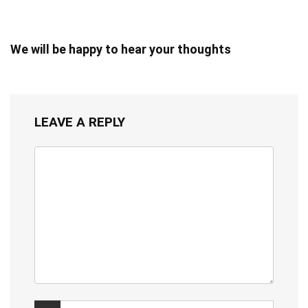
We will be happy to hear your thoughts
LEAVE A REPLY