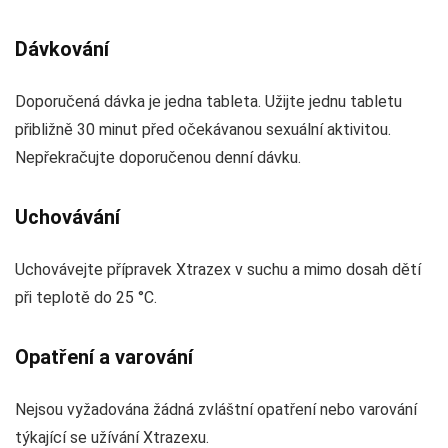
Dávkování
Doporučená dávka je jedna tableta. Užijte jednu tabletu
přibližně 30 minut před očekávanou sexuální aktivitou.
Nepřekračujte doporučenou denní dávku.
Uchovávání
Uchovávejte přípravek Xtrazex v suchu a mimo dosah dětí
při teplotě do 25 °C.
Opatření a varování
Nejsou vyžadována žádná zvláštní opatření nebo varování
týkající se užívání Xtrazexu.