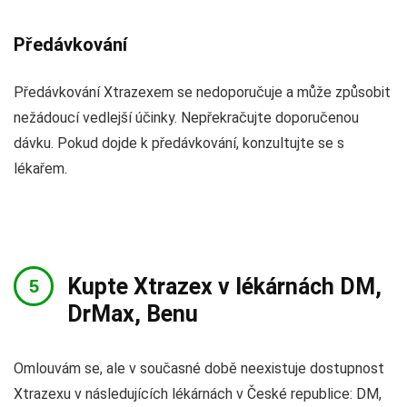
Předávkování
Předávkování Xtrazexem se nedoporučuje a může způsobit
nežádoucí vedlejší účinky. Nepřekračujte doporučenou
dávku. Pokud dojde k předávkování, konzultujte se s
lékařem.
Kupte Xtrazex v lékárnách DM,
DrMax, Benu
Omlouvám se, ale v současné době neexistuje dostupnost
Xtrazexu v následujících lékárnách v České republice: DM,