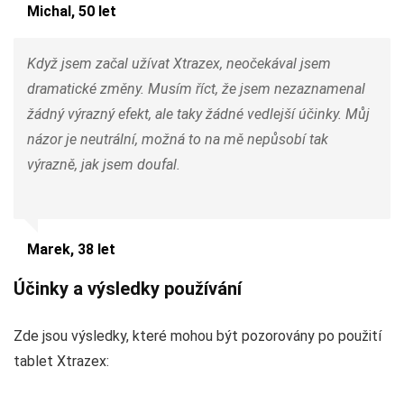
Michal, 50 let
Když jsem začal užívat Xtrazex, neočekával jsem
dramatické změny. Musím říct, že jsem nezaznamenal
žádný výrazný efekt, ale taky žádné vedlejší účinky. Můj
názor je neutrální, možná to na mě nepůsobí tak
výrazně, jak jsem doufal.
Marek, 38 let
Účinky a výsledky používání
Zde jsou výsledky, které mohou být pozorovány po použití
tablet Xtrazex: