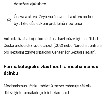
dosažení ejakulace.
Únava a stres: Zvýšená únavnost a stres mohou
být také důsledkem problémů s potencí.
Autoritativní zdroj informací o zdraví může být například
Česká urologická společnost (ČUS) nebo Národní centrum
pro sexuální zdraví (National Center for Sexual Health).
Farmakologické vlastnosti a mechanismus
účinku
Mechanismus účinku tablet Xtrazex zahrnuje několik
důležitých farmakologických vlastností: