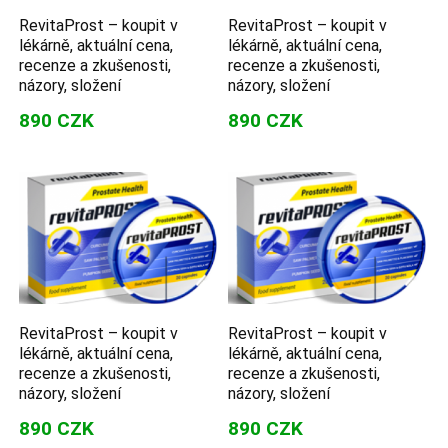
RevitaProst – koupit v
RevitaProst – koupit v
lékárně, aktuální cena,
lékárně, aktuální cena,
recenze a zkušenosti,
recenze a zkušenosti,
názory, složení
názory, složení
890 CZK
890 CZK
RevitaProst – koupit v
RevitaProst – koupit v
lékárně, aktuální cena,
lékárně, aktuální cena,
recenze a zkušenosti,
recenze a zkušenosti,
názory, složení
názory, složení
890 CZK
890 CZK