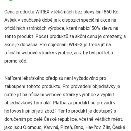
Cena produktu WIREX v lékárnách bez slevy činí 860 Kč.
Avšak v současné době je k dispozici speciální akce na
oficiálních stránkách výrobce, která nabízí 50% slevu na
tento produkt. Počet produktů za akční cenu je omezený, a
akce je dočasná. Pro objednání WIREX je třeba jít na
oficiální webové stránky výrobce, aniž by byl potřeba
promo kód.
Nařízení lékařského předpisu není vyžadováno pro
zakoupení tohoto produktu. Pro provedení objednávky je
nutné jít na oficiální webové stránky výrobce a vyplnit
objednávkový formulář. Platba za produkt se provádí v
hotovosti při přijetí zboží. Tento produkt je dostupný s
doručením po celé České republice, včetně větších měst,
jako jsou Olomouc, Karviná, Plzeň, Brno, Havířov, Zlín, České