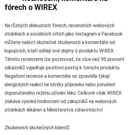
fórech o WIREX
Na různých diskuzních fórech, recenzních webových
stránkách a sociálních sítích jako Instagram a Facebook
můžete nalézt skutečné zkušenosti a komentáře od
kupujících, kteří sdílejí své dojmy o produktu WIREX.
Těmito recenzemi lze pozorovat, že více než 95 procent
zákazníků vyjadřuje pozitivní postoj k tomuto produktu.
Negativní recenze a komentáře se zpravidla týkají
alergických reakcí na složky přípravku nebo porušení
doporučeného režimu užívání léku. Celkově však WIREX
získává vysoká hodnocení od zákazníků na webových
stránkách lékáren a Ministerstva zdravotnictví.
Zkušenosti skutečných klientů: