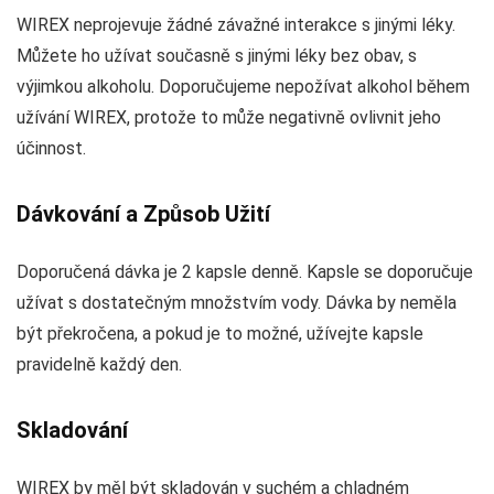
WIREX neprojevuje žádné závažné interakce s jinými léky.
Můžete ho užívat současně s jinými léky bez obav, s
výjimkou alkoholu. Doporučujeme nepožívat alkohol během
užívání WIREX, protože to může negativně ovlivnit jeho
účinnost.
Dávkování a Způsob Užití
Doporučená dávka je 2 kapsle denně. Kapsle se doporučuje
užívat s dostatečným množstvím vody. Dávka by neměla
být překročena, a pokud je to možné, užívejte kapsle
pravidelně každý den.
Skladování
WIREX by měl být skladován v suchém a chladném