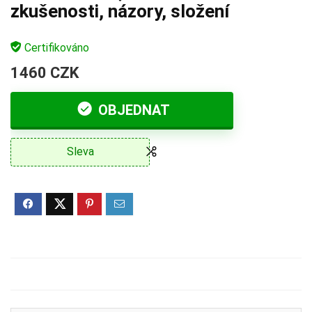
zkušenosti, názory, složení
Certifikováno
1460 CZK
OBJEDNAT
Sleva