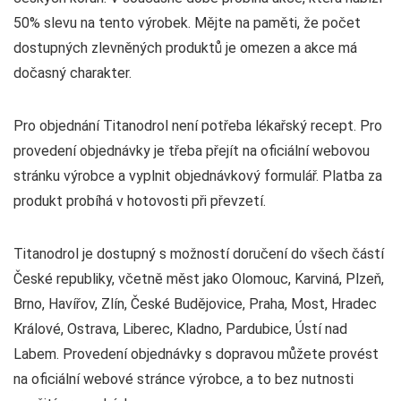
50% slevu na tento výrobek. Mějte na paměti, že počet
dostupných zlevněných produktů je omezen a akce má
dočasný charakter.
Pro objednání Titanodrol není potřeba lékařský recept. Pro
provedení objednávky je třeba přejít na oficiální webovou
stránku výrobce a vyplnit objednávkový formulář. Platba za
produkt probíhá v hotovosti při převzetí.
Titanodrol je dostupný s možností doručení do všech částí
České republiky, včetně měst jako Olomouc, Karviná, Plzeň,
Brno, Havířov, Zlín, České Budějovice, Praha, Most, Hradec
Králové, Ostrava, Liberec, Kladno, Pardubice, Ústí nad
Labem. Provedení objednávky s dopravou můžete provést
na oficiální webové stránce výrobce, a to bez nutnosti