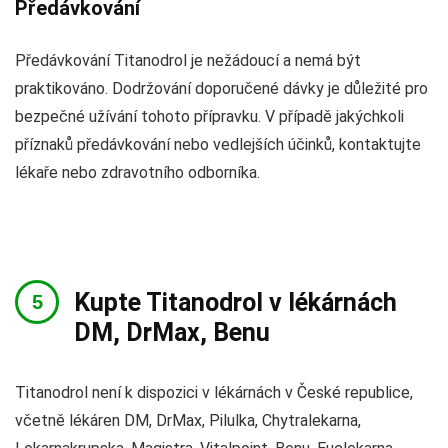
Předávkování
Předávkování Titanodrol je nežádoucí a nemá být
praktikováno. Dodržování doporučené dávky je důležité pro
bezpečné užívání tohoto přípravku. V případě jakýchkoli
příznaků předávkování nebo vedlejších účinků, kontaktujte
lékaře nebo zdravotního odborníka.
Kupte Titanodrol v lékárnách
DM, DrMax, Benu
Titanodrol není k dispozici v lékárnách v České republice,
včetně lékáren DM, DrMax, Pilulka, Chytralekarna,