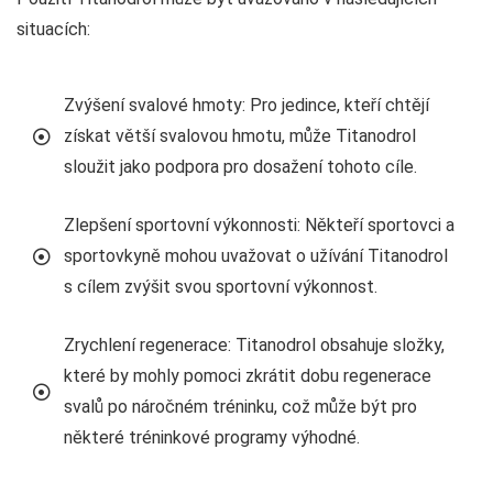
situacích:
Zvýšení svalové hmoty: Pro jedince, kteří chtějí
získat větší svalovou hmotu, může Titanodrol
sloužit jako podpora pro dosažení tohoto cíle.
Zlepšení sportovní výkonnosti: Někteří sportovci a
sportovkyně mohou uvažovat o užívání Titanodrol
s cílem zvýšit svou sportovní výkonnost.
Zrychlení regenerace: Titanodrol obsahuje složky,
které by mohly pomoci zkrátit dobu regenerace
svalů po náročném tréninku, což může být pro
některé tréninkové programy výhodné.