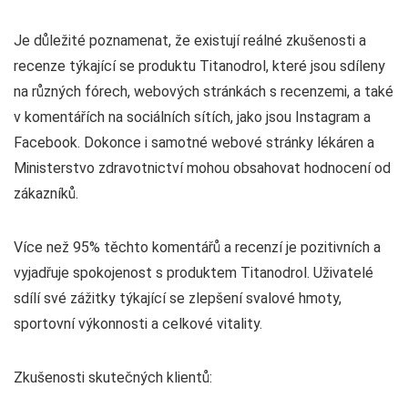
Je důležité poznamenat, že existují reálné zkušenosti a
recenze týkající se produktu Titanodrol, které jsou sdíleny
na různých fórech, webových stránkách s recenzemi, a také
v komentářích na sociálních sítích, jako jsou Instagram a
Facebook. Dokonce i samotné webové stránky lékáren a
Ministerstvo zdravotnictví mohou obsahovat hodnocení od
zákazníků.
Více než 95% těchto komentářů a recenzí je pozitivních a
vyjadřuje spokojenost s produktem Titanodrol. Uživatelé
sdílí své zážitky týkající se zlepšení svalové hmoty,
sportovní výkonnosti a celkové vitality.
Zkušenosti skutečných klientů: