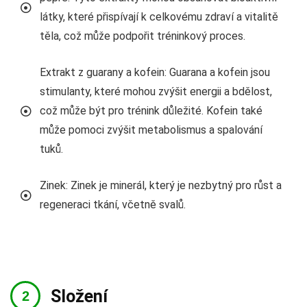
látky, které přispívají k celkovému zdraví a vitalitě
těla, což může podpořit tréninkový proces.
Extrakt z guarany a kofein: Guarana a kofein jsou
stimulanty, které mohou zvýšit energii a bdělost,
což může být pro trénink důležité. Kofein také
může pomoci zvýšit metabolismus a spalování
tuků.
Zinek: Zinek je minerál, který je nezbytný pro růst a
regeneraci tkání, včetně svalů.
Složení