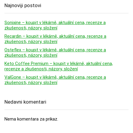
Najnoviji postovi
Sonixine – koupit v lékárně, aktuální cena, recenze a
zkušenosti, názory, složení
Recardin – koupit v lékárně, aktuální cena, recenze a
zkušenosti, názory, složení
Osteflex – koupit v lékárně, aktuální cena, recenze a
zkušenosti, názory, složení
Keto Coffee Premium – koupit v lékárně, aktuální cena,
recenze a zkušenosti, názory, složení
ValGone – koupit v lékárně, aktuální cena, recenze a
zkušenosti, názory, složení
Nedavni komentari
Nema komentara za prikaz.