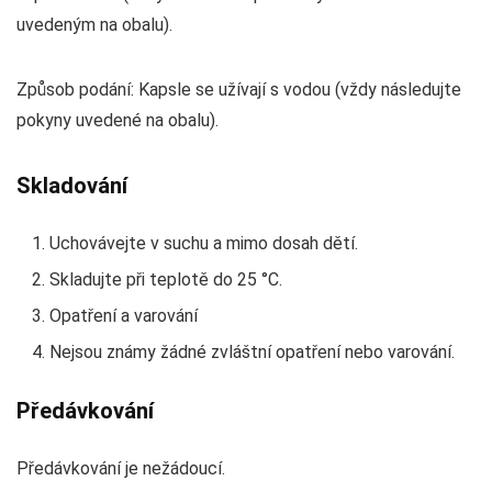
uvedeným na obalu).
Způsob podání: Kapsle se užívají s vodou (vždy následujte
pokyny uvedené na obalu).
Skladování
Uchovávejte v suchu a mimo dosah dětí.
Skladujte při teplotě do 25 °C.
Opatření a varování
Nejsou známy žádné zvláštní opatření nebo varování.
Předávkování
Předávkování je nežádoucí.