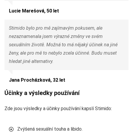
Lucie Marešová, 50 let
Stimido bylo pro mě zajímavým pokusem, ale
nezaznamenala jsem výrazné změny ve svém
sexuálním životě. Možná to má nějaký účinek na jiné
ženy, ale pro mě to nebylo zcela účinné. Budu muset
hledat jiné alternativy.
Jana Procházková, 32 let
Účinky a výsledky používání
Zde jsou výsledky a účinky používání kapslí Stimido:
Zvýšená sexuální touha a libido.