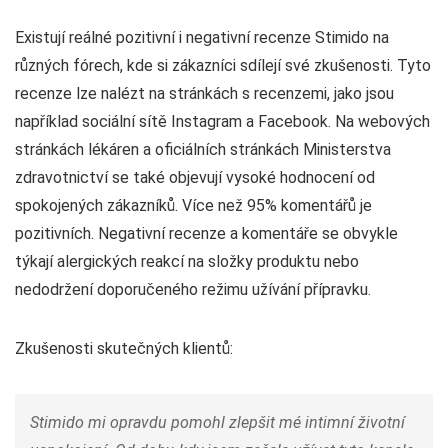
Existují reálné pozitivní i negativní recenze Stimido na
různých fórech, kde si zákazníci sdílejí své zkušenosti. Tyto
recenze lze nalézt na stránkách s recenzemi, jako jsou
například sociální sítě Instagram a Facebook. Na webových
stránkách lékáren a oficiálních stránkách Ministerstva
zdravotnictví se také objevují vysoké hodnocení od
spokojených zákazníků. Více než 95% komentářů je
pozitivních. Negativní recenze a komentáře se obvykle
týkají alergických reakcí na složky produktu nebo
nedodržení doporučeného režimu užívání přípravku.
Zkušenosti skutečných klientů:
Stimido mi opravdu pomohl zlepšit mé intimní životní