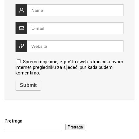
Spremi moje ime, e-poštu i web-stranicu u ovom
internet pregledniku za sljedeći put kada budem
komentirao.
Pretraga
Pretraga