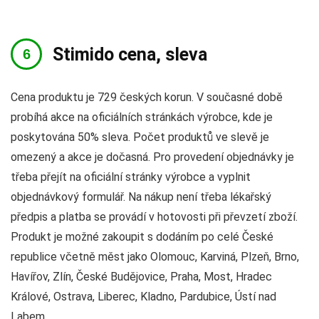
Stimido cena, sleva
Cena produktu je 729 českých korun. V současné době
probíhá akce na oficiálních stránkách výrobce, kde je
poskytována 50% sleva. Počet produktů ve slevě je
omezený a akce je dočasná. Pro provedení objednávky je
třeba přejít na oficiální stránky výrobce a vyplnit
objednávkový formulář. Na nákup není třeba lékařský
předpis a platba se provádí v hotovosti při převzetí zboží.
Produkt je možné zakoupit s dodáním po celé České
republice včetně měst jako Olomouc, Karviná, Plzeň, Brno,
Havířov, Zlín, České Budějovice, Praha, Most, Hradec
Králové, Ostrava, Liberec, Kladno, Pardubice, Ústí nad
Labem.