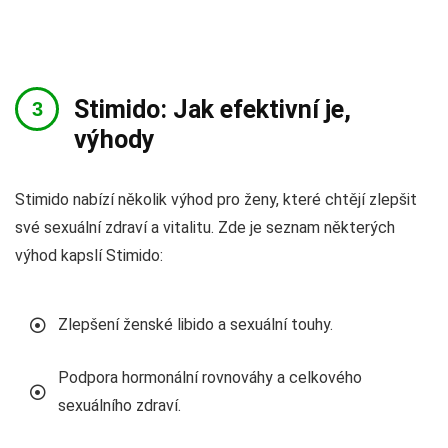
Stimido: Jak efektivní je,
výhody
Stimido nabízí několik výhod pro ženy, které chtějí zlepšit
své sexuální zdraví a vitalitu. Zde je seznam některých
výhod kapslí Stimido:
Zlepšení ženské libido a sexuální touhy.
Podpora hormonální rovnováhy a celkového
sexuálního zdraví.