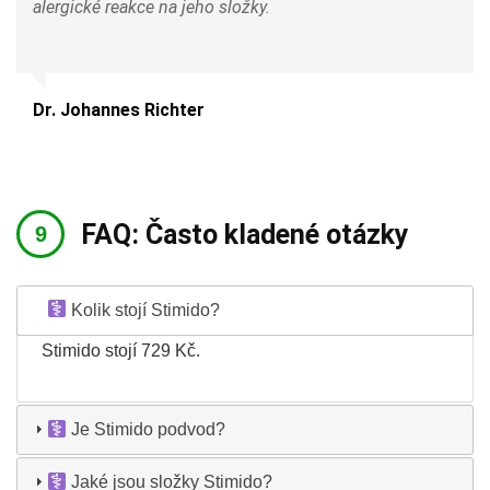
alergické reakce na jeho složky.
Dr. Johannes Richter
FAQ: Často kladené otázky
Kolik stojí Stimido?
Stimido stojí 729 Kč.
Je Stimido podvod?
Jaké jsou složky Stimido?