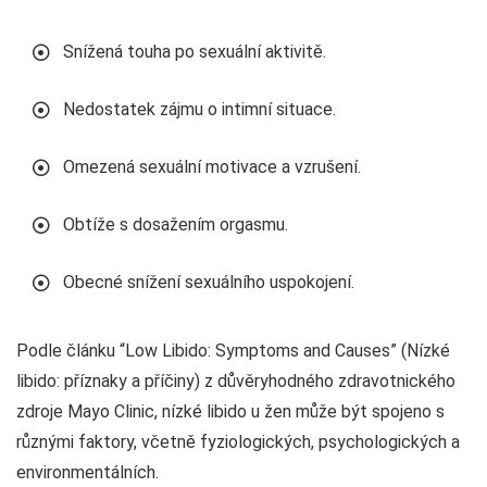
Snížená touha po sexuální aktivitě.
Nedostatek zájmu o intimní situace.
Omezená sexuální motivace a vzrušení.
Obtíže s dosažením orgasmu.
Obecné snížení sexuálního uspokojení.
Podle článku “Low Libido: Symptoms and Causes” (Nízké
libido: příznaky a příčiny) z důvěryhodného zdravotnického
zdroje Mayo Clinic, nízké libido u žen může být spojeno s
různými faktory, včetně fyziologických, psychologických a
environmentálních.