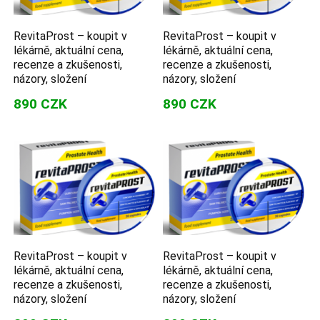
RevitaProst – koupit v
RevitaProst – koupit v
lékárně, aktuální cena,
lékárně, aktuální cena,
recenze a zkušenosti,
recenze a zkušenosti,
názory, složení
názory, složení
890 CZK
890 CZK
RevitaProst – koupit v
RevitaProst – koupit v
lékárně, aktuální cena,
lékárně, aktuální cena,
recenze a zkušenosti,
recenze a zkušenosti,
názory, složení
názory, složení