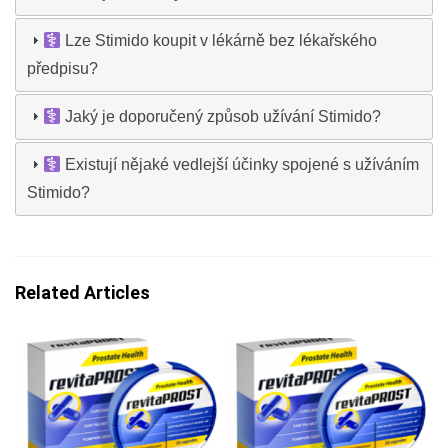
Lze Stimido koupit v lékárně bez lékařského
předpisu?
Jaký je doporučený způsob užívání Stimido?
Existují nějaké vedlejší účinky spojené s užíváním
Stimido?
Related Articles