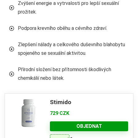
Zvýšení energie a vytrvalosti pro lepší sexuální
prožitek.
Podpora krevního oběhu a cévního zdraví.
Zlepšení nálady a celkového duševního blahobytu
spojeného se sexuální aktivitou.
Přírodní složení bez přítomnosti škodlivých
chemikálií nebo látek.
Stimido
729 CZK
OBJEDNAT