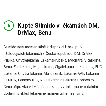
Kupte Stimido v lékárnách DM,
DrMax, Benu
Stimido není momentálně k dispozici k nákupu v
následujících lékárnách v České republice: DM, DrMax,
Pilulka, Chytralekarna, Lekarnakrupska, Magistra, Vitalpoint,
Benu, Euclekarna, Mojelekarna, Gigalekarna, Lékarna cz, EUC
Lékárna, Chytrá lékárna, Mujlekarnik, Lékárna AVE, Lékárna
LEMON, Lékárny IPC, NEJ lékárna a Lekarna Pohoda.cz.
Cena přípravku v lékárnách bez slevy. Informace o dalším
dodání na sklad lékáren je momentálně neznámá.