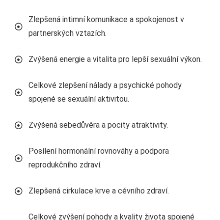
Zlepšená intimní komunikace a spokojenost v
partnerských vztazích.
Zvýšená energie a vitalita pro lepší sexuální výkon.
Celkové zlepšení nálady a psychické pohody
spojené se sexuální aktivitou.
Zvýšená sebedůvěra a pocity atraktivity.
Posílení hormonální rovnováhy a podpora
reprodukčního zdraví.
Zlepšená cirkulace krve a cévního zdraví.
Celkové zvýšení pohody a kvality života spojené