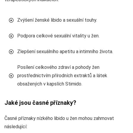
Zvýšení ženské libido a sexuální touhy.
Podpora celkové sexuální vitality u žen.
Zlepšení sexuálního apetitu a intimního života.
Posílení celkového zdraví a pohody žen
prostřednictvím přírodních extraktů a látek
obsažených v kapslích Stimido.
Jaké jsou časné příznaky?
Časné příznaky nízkého libido u žen mohou zahrnovat
následující: