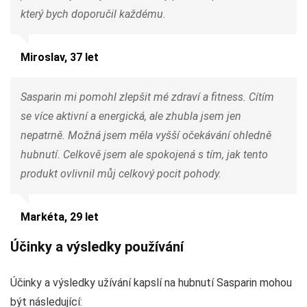
který bych doporučil každému.
Miroslav, 37 let
Sasparin mi pomohl zlepšit mé zdraví a fitness. Cítím
se více aktivní a energická, ale zhubla jsem jen
nepatrně. Možná jsem měla vyšší očekávání ohledně
hubnutí. Celkově jsem ale spokojená s tím, jak tento
produkt ovlivnil můj celkový pocit pohody.
Markéta, 29 let
Účinky a výsledky používání
Účinky a výsledky užívání kapslí na hubnutí Sasparin mohou
být následující: