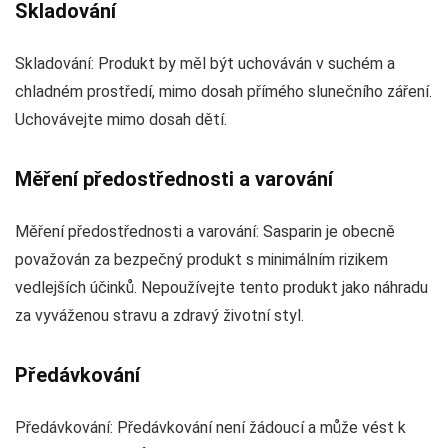
Skladování
Skladování: Produkt by měl být uchováván v suchém a
chladném prostředí, mimo dosah přímého slunečního záření.
Uchovávejte mimo dosah dětí.
Měření předostřednosti a varování
Měření předostřednosti a varování: Sasparin je obecně
považován za bezpečný produkt s minimálním rizikem
vedlejších účinků. Nepoužívejte tento produkt jako náhradu
za vyváženou stravu a zdravý životní styl.
Předávkování
Předávkování: Předávkování není žádoucí a může vést k