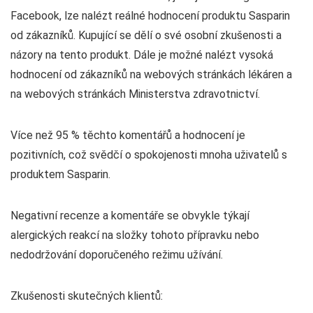
Facebook, lze nalézt reálné hodnocení produktu Sasparin
od zákazníků. Kupující se dělí o své osobní zkušenosti a
názory na tento produkt. Dále je možné nalézt vysoká
hodnocení od zákazníků na webových stránkách lékáren a
na webových stránkách Ministerstva zdravotnictví.
Více než 95 % těchto komentářů a hodnocení je
pozitivních, což svědčí o spokojenosti mnoha uživatelů s
produktem Sasparin.
Negativní recenze a komentáře se obvykle týkají
alergických reakcí na složky tohoto přípravku nebo
nedodržování doporučeného režimu užívání.
Zkušenosti skutečných klientů: