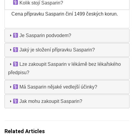
Kolik stojí Sasparin?
Cena přípravku Sasparin činí 1499 českých korun.
Je Sasparin podvodem?
Jaký je složení přípravku Sasparin?
Lze zakoupit Sasparin v lékárně bez lékařského
předpisu?
Má Sasparin nějaké vedlejší účinky?
Jak mohu zakoupit Sasparin?
Related Articles