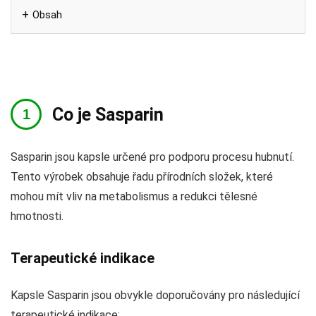
Obsah
Co je Sasparin
Sasparin jsou kapsle určené pro podporu procesu hubnutí.
Tento výrobek obsahuje řadu přírodních složek, které
mohou mít vliv na metabolismus a redukci tělesné
hmotnosti.
Terapeutické indikace
Kapsle Sasparin jsou obvykle doporučovány pro následující
terapeutické indikace: