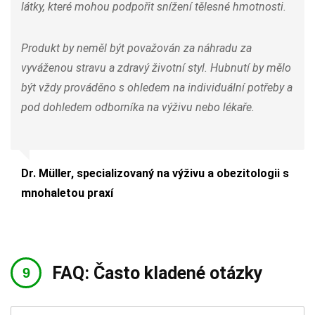
látky, které mohou podpořit snížení tělesné hmotnosti.
Produkt by neměl být považován za náhradu za
vyváženou stravu a zdravý životní styl. Hubnutí by mělo
být vždy prováděno s ohledem na individuální potřeby a
pod dohledem odborníka na výživu nebo lékaře.
Dr. Müller, specializovaný na výživu a obezitologii s
mnohaletou praxí
FAQ: Často kladené otázky