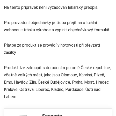
Na tento přípravek není vyžadován lékařský předpis.
Pro provedení objednávky je třeba přejít na oficiální
webovou stránku výrobce a vyplnit objednávkový formulář.
Platba za produkt se provádí v hotovosti při převzetí
zásilky.
Produkt lze zakoupit s doručením po celé České republice,
včetně velkých měst, jako jsou Olomouc, Karviná, Plzeň,
Brno, Havířov, Zlín, České Budějovice, Praha, Most, Hradec
Králové, Ostrava, Liberec, Kladno, Pardubice, Ústí nad
Labem.
Sasparin