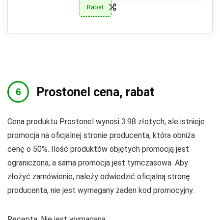
Rabat
Prostonel cena, rabat
Cena produktu Prostonel wynosi 3.98 złotych, ale istnieje
promocja na oficjalnej stronie producenta, która obniża
cenę o 50%. Ilość produktów objętych promocją jest
ograniczona, a sama promocja jest tymczasowa. Aby
złożyć zamówienie, należy odwiedzić oficjalną stronę
producenta, nie jest wymagany żaden kod promocyjny.
Recepta: Nie jest wymagana.