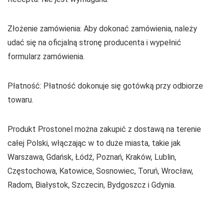
Złożenie zamówienia: Aby dokonać zamówienia, należy
udać się na oficjalną stronę producenta i wypełnić
formularz zamówienia.
Płatność: Płatność dokonuje się gotówką przy odbiorze
towaru.
Produkt Prostonel można zakupić z dostawą na terenie
całej Polski, włączając w to duże miasta, takie jak
Warszawa, Gdańsk, Łódź, Poznań, Kraków, Lublin,
Częstochowa, Katowice, Sosnowiec, Toruń, Wrocław,
Radom, Białystok, Szczecin, Bydgoszcz i Gdynia.