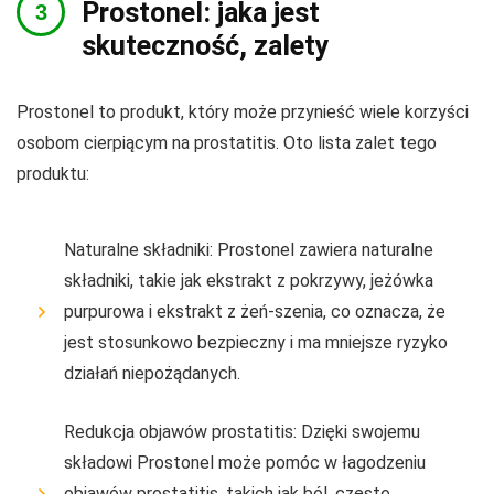
Prostonel: jaka jest
skuteczność, zalety
Prostonel to produkt, który może przynieść wiele korzyści
osobom cierpiącym na prostatitis. Oto lista zalet tego
produktu:
Naturalne składniki: Prostonel zawiera naturalne
składniki, takie jak ekstrakt z pokrzywy, jeżówka
purpurowa i ekstrakt z żeń-szenia, co oznacza, że
jest stosunkowo bezpieczny i ma mniejsze ryzyko
działań niepożądanych.
Redukcja objawów prostatitis: Dzięki swojemu
składowi Prostonel może pomóc w łagodzeniu
objawów prostatitis, takich jak ból, częste