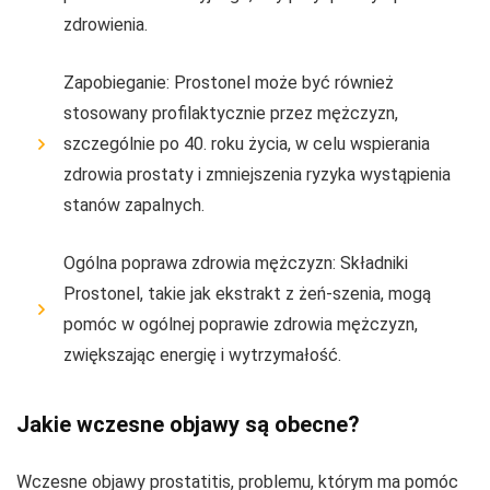
zdrowienia.
Zapobieganie: Prostonel może być również
stosowany profilaktycznie przez mężczyzn,
szczególnie po 40. roku życia, w celu wspierania
zdrowia prostaty i zmniejszenia ryzyka wystąpienia
stanów zapalnych.
Ogólna poprawa zdrowia mężczyzn: Składniki
Prostonel, takie jak ekstrakt z żeń-szenia, mogą
pomóc w ogólnej poprawie zdrowia mężczyzn,
zwiększając energię i wytrzymałość.
Jakie wczesne objawy są obecne?
Wczesne objawy prostatitis, problemu, którym ma pomóc