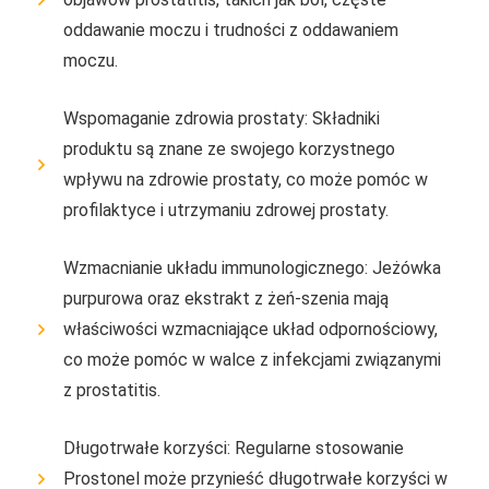
oddawanie moczu i trudności z oddawaniem
moczu.
Wspomaganie zdrowia prostaty: Składniki
produktu są znane ze swojego korzystnego
wpływu na zdrowie prostaty, co może pomóc w
profilaktyce i utrzymaniu zdrowej prostaty.
Wzmacnianie układu immunologicznego: Jeżówka
purpurowa oraz ekstrakt z żeń-szenia mają
właściwości wzmacniające układ odpornościowy,
co może pomóc w walce z infekcjami związanymi
z prostatitis.
Długotrwałe korzyści: Regularne stosowanie
Prostonel może przynieść długotrwałe korzyści w