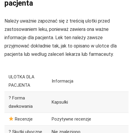
pacjenta
Należy uważnie zapoznać się z treścią ulotki przed
zastosowaniem leku, ponieważ zawiera ona ważne
informacje dla pacjenta. Lek ten należy zawsze
przyjmować dokładnie tak, jak to opisano w ulotce dla
pacjenta lub według zaleceń lekarza lub farmaceuty.
ULOTKA DLA
Informacja
PACJENTA
? Forma
Kapsułki
dawkowania
Recenzje
Pozytywne recenzje
? Skutki uboczne
Nie znaleziono