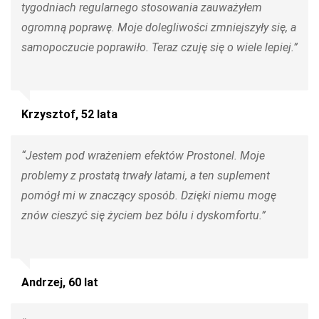
tygodniach regularnego stosowania zauważyłem
ogromną poprawę. Moje dolegliwości zmniejszyły się, a
samopoczucie poprawiło. Teraz czuję się o wiele lepiej.”
Krzysztof, 52 lata
“Jestem pod wrażeniem efektów Prostonel. Moje
problemy z prostatą trwały latami, a ten suplement
pomógł mi w znaczący sposób. Dzięki niemu mogę
znów cieszyć się życiem bez bólu i dyskomfortu.”
Andrzej, 60 lat