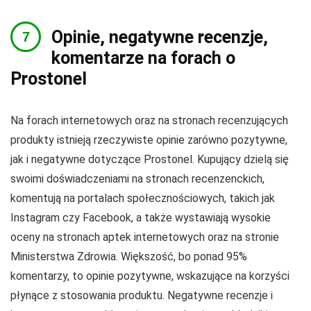
Opinie, negatywne recenzje,
komentarze na forach o
Prostonel
Na forach internetowych oraz na stronach recenzujących
produkty istnieją rzeczywiste opinie zarówno pozytywne,
jak i negatywne dotyczące Prostonel. Kupujący dzielą się
swoimi doświadczeniami na stronach recenzenckich,
komentują na portalach społecznościowych, takich jak
Instagram czy Facebook, a także wystawiają wysokie
oceny na stronach aptek internetowych oraz na stronie
Ministerstwa Zdrowia. Większość, bo ponad 95%
komentarzy, to opinie pozytywne, wskazujące na korzyści
płynące z stosowania produktu. Negatywne recenzje i