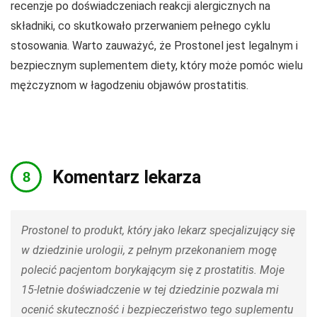
recenzje po doświadczeniach reakcji alergicznych na
składniki, co skutkowało przerwaniem pełnego cyklu
stosowania. Warto zauważyć, że Prostonel jest legalnym i
bezpiecznym suplementem diety, który może pomóc wielu
mężczyznom w łagodzeniu objawów prostatitis.
Komentarz lekarza
Prostonel to produkt, który jako lekarz specjalizujący się
w dziedzinie urologii, z pełnym przekonaniem mogę
polecić pacjentom borykającym się z prostatitis. Moje
15-letnie doświadczenie w tej dziedzinie pozwala mi
ocenić skuteczność i bezpieczeństwo tego suplementu