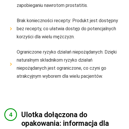
zapobieganiu nawrotom prostatitis.
Brak konieczności recepty: Produkt jest dostępny
bez recepty, co ułatwia dostęp do potencjalnych
korzyści dla wielu mężczyzn.
Ograniczone ryzyko działań niepożądanych: Dzięki
naturalnym składnikom ryzyko działań
niepożądanych jest ograniczone, co czyni go
atrakcyjnym wyborem dla wielu pacjentów.
Ulotka dołączona do
opakowania: informacja dla