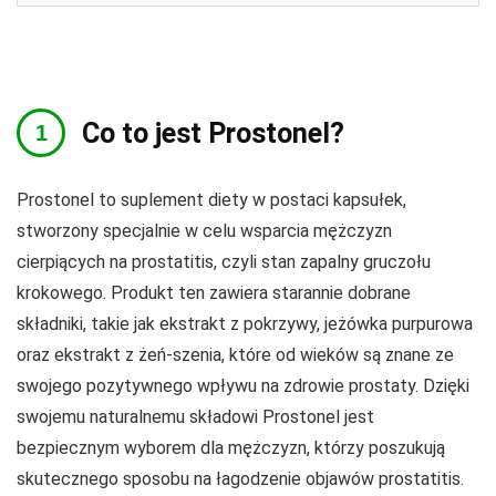
Co to jest Prostonel?
Prostonel to suplement diety w postaci kapsułek,
stworzony specjalnie w celu wsparcia mężczyzn
cierpiących na prostatitis, czyli stan zapalny gruczołu
krokowego. Produkt ten zawiera starannie dobrane
składniki, takie jak ekstrakt z pokrzywy, jeżówka purpurowa
oraz ekstrakt z żeń-szenia, które od wieków są znane ze
swojego pozytywnego wpływu na zdrowie prostaty. Dzięki
swojemu naturalnemu składowi Prostonel jest
bezpiecznym wyborem dla mężczyzn, którzy poszukują
skutecznego sposobu na łagodzenie objawów prostatitis.