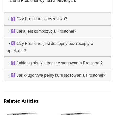
Cena Prostonel wynosi 3.98 złotych.
Czy Prostonel to oszustwo?
Jaka jest kompozycja Prostonel?
Czy Prostonel jest dostępny bez recepty w
aptekach?
Jakie są skutki uboczne stosowania Prostonel?
Jak długo trwa pełny kurs stosowania Prostonel?
Related Articles