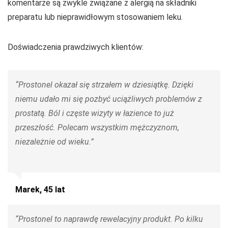
komentarze są zwykle związane z alergią na składniki
preparatu lub nieprawidłowym stosowaniem leku.
Doświadczenia prawdziwych klientów:
“Prostonel okazał się strzałem w dziesiątkę. Dzięki
niemu udało mi się pozbyć uciążliwych problemów z
prostatą. Ból i częste wizyty w łazience to już
przeszłość. Polecam wszystkim mężczyznom,
niezależnie od wieku.”
Marek, 45 lat
“Prostonel to naprawdę rewelacyjny produkt. Po kilku