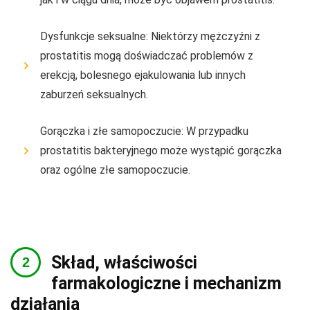
Dysfunkcje seksualne: Niektórzy mężczyźni z
prostatitis mogą doświadczać problemów z
erekcją, bolesnego ejakulowania lub innych
zaburzeń seksualnych.
Gorączka i złe samopoczucie: W przypadku
prostatitis bakteryjnego może wystąpić gorączka
oraz ogólne złe samopoczucie.
Skład, właściwości
farmakologiczne i mechanizm
działania