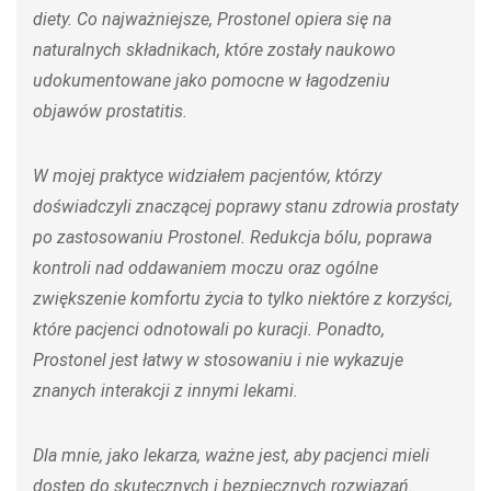
diety. Co najważniejsze, Prostonel opiera się na
naturalnych składnikach, które zostały naukowo
udokumentowane jako pomocne w łagodzeniu
objawów prostatitis.
W mojej praktyce widziałem pacjentów, którzy
doświadczyli znaczącej poprawy stanu zdrowia prostaty
po zastosowaniu Prostonel. Redukcja bólu, poprawa
kontroli nad oddawaniem moczu oraz ogólne
zwiększenie komfortu życia to tylko niektóre z korzyści,
które pacjenci odnotowali po kuracji. Ponadto,
Prostonel jest łatwy w stosowaniu i nie wykazuje
znanych interakcji z innymi lekami.
Dla mnie, jako lekarza, ważne jest, aby pacjenci mieli
dostęp do skutecznych i bezpiecznych rozwiązań.