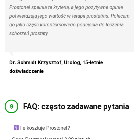
Prostonel spełnia te kryteria, a jego pozytywne opinie
potwierdzają jego wartość w terapii prostatitis. Polecam
go jako część kompleksowego podejścia do leczenia
schorzeń prostaty.
Dr. Schmidt Krzysztof, Urolog, 15-letnie
doświadczenie
FAQ: często zadawane pytania
Ile kosztuje Prostonel?