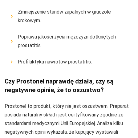
Zmniejszenie stanów zapalnych w gruczole
krokowym.
Poprawa jakości życia mężczyzn dotkniętych
prostatitis.
Profilaktyka nawrotów prostatitis.
Czy Prostonel naprawdę działa, czy są
negatywne opinie, że to oszustwo?
Prostonel to produkt, który nie jest oszustwem. Preparat
posiada naturalny skład i jest certyfikowany zgodnie ze
standardami medycznymi Unii Europejskiej. Analiza kilku
negatywnych opinii wykazała, że kupujący wystawiali