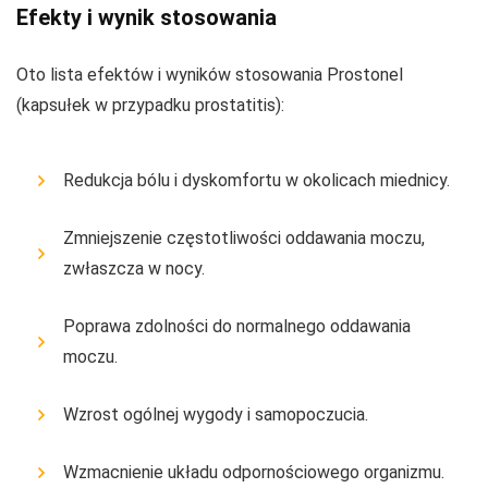
Efekty i wynik stosowania
Oto lista efektów i wyników stosowania Prostonel
(kapsułek w przypadku prostatitis):
Redukcja bólu i dyskomfortu w okolicach miednicy.
Zmniejszenie częstotliwości oddawania moczu,
zwłaszcza w nocy.
Poprawa zdolności do normalnego oddawania
moczu.
Wzrost ogólnej wygody i samopoczucia.
Wzmacnienie układu odpornościowego organizmu.