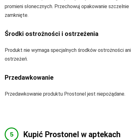
promieni słonecznych. Przechowuj opakowanie szczelnie
zamknięte.
Środki ostrożności i ostrzeżenia
Produkt nie wymaga specjalnych środków ostrożności ani
ostrzeżeń.
Przedawkowanie
Przedawkowanie produktu Prostonel jest niepożądane.
Kupić Prostonel w aptekach