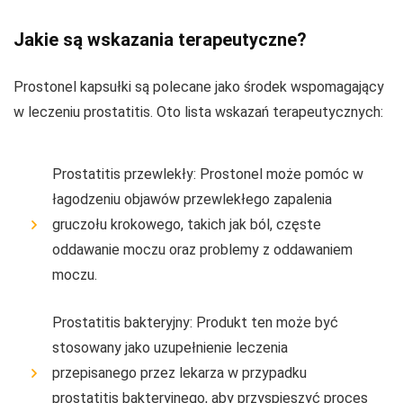
Jakie są wskazania terapeutyczne?
Prostonel kapsułki są polecane jako środek wspomagający
w leczeniu prostatitis. Oto lista wskazań terapeutycznych:
Prostatitis przewlekły: Prostonel może pomóc w
łagodzeniu objawów przewlekłego zapalenia
gruczołu krokowego, takich jak ból, częste
oddawanie moczu oraz problemy z oddawaniem
moczu.
Prostatitis bakteryjny: Produkt ten może być
stosowany jako uzupełnienie leczenia
przepisanego przez lekarza w przypadku
prostatitis bakteryjnego, aby przyspieszyć proces