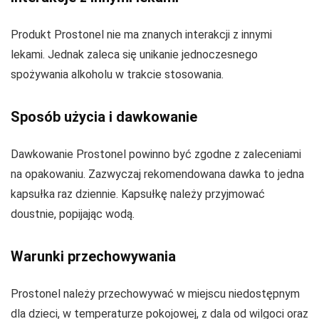
Produkt Prostonel nie ma znanych interakcji z innymi
lekami. Jednak zaleca się unikanie jednoczesnego
spożywania alkoholu w trakcie stosowania.
Sposób użycia i dawkowanie
Dawkowanie Prostonel powinno być zgodne z zaleceniami
na opakowaniu. Zazwyczaj rekomendowana dawka to jedna
kapsułka raz dziennie. Kapsułkę należy przyjmować
doustnie, popijając wodą.
Warunki przechowywania
Prostonel należy przechowywać w miejscu niedostępnym
dla dzieci, w temperaturze pokojowej, z dala od wilgoci oraz