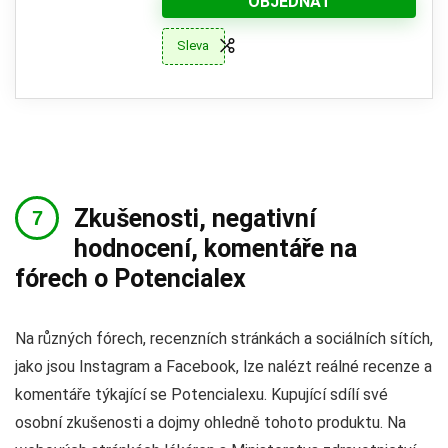
OBJEDNAT
Sleva
Zkušenosti, negativní
hodnocení, komentáře na
fórech o Potencialex
Na různých fórech, recenzních stránkách a sociálních sítích,
jako jsou Instagram a Facebook, lze nalézt reálné recenze a
komentáře týkající se Potencialexu. Kupující sdílí své
osobní zkušenosti a dojmy ohledně tohoto produktu. Na