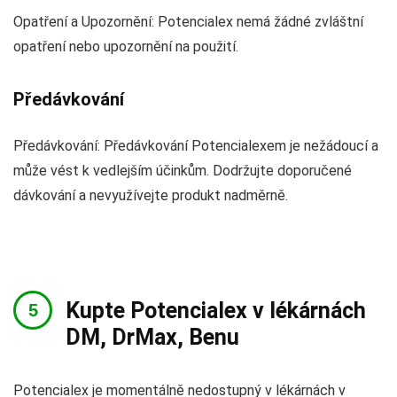
Opatření a Upozornění: Potencialex nemá žádné zvláštní
opatření nebo upozornění na použití.
Předávkování
Předávkování: Předávkování Potencialexem je nežádoucí a
může vést k vedlejším účinkům. Dodržujte doporučené
dávkování a nevyužívejte produkt nadměrně.
Kupte Potencialex v lékárnách
DM, DrMax, Benu
Potencialex je momentálně nedostupný v lékárnách v