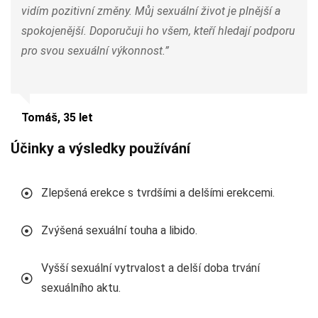
vidím pozitivní změny. Můj sexuální život je plnější a
spokojenější. Doporučuji ho všem, kteří hledají podporu
pro svou sexuální výkonnost.”
Tomáš, 35 let
Účinky a výsledky používání
Zlepšená erekce s tvrdšími a delšími erekcemi.
Zvýšená sexuální touha a libido.
Vyšší sexuální vytrvalost a delší doba trvání
sexuálního aktu.