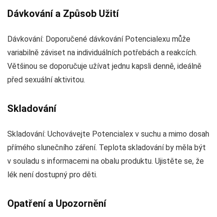
Dávkování a Způsob Užití
Dávkování: Doporučené dávkování Potencialexu může
variabilně záviset na individuálních potřebách a reakcích.
Většinou se doporučuje užívat jednu kapsli denně, ideálně
před sexuální aktivitou.
Skladování
Skladování: Uchovávejte Potencialex v suchu a mimo dosah
přímého slunečního záření. Teplota skladování by měla být
v souladu s informacemi na obalu produktu. Ujistěte se, že
lék není dostupný pro děti.
Opatření a Upozornění