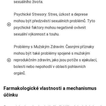
sexuálního života.
Psychické Stresory: Stres, úzkost a deprese
mohou být předzvěstí sexuálních problémů. Tyto
psychické faktory mohou negativně ovlivnit
sexuální výkonnost a touhu.
Problémy s Mužským Zdravím: Časnými příznaky
mohou být také problémy spojené s mužským
reprodukčním zdravím, jako jsou potíže s ejakulací,
bolesti nebo nepohodlí v oblasti pohlavních
orgánů.
Farmakologické vlastnosti a mechanismus
účinku