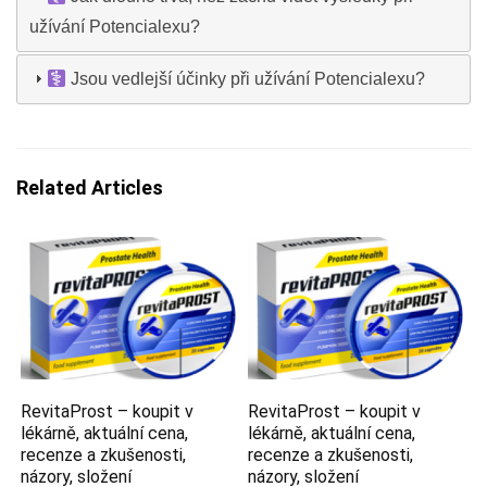
užívání Potencialexu?
Jsou vedlejší účinky při užívání Potencialexu?
Related Articles
RevitaProst – koupit v
RevitaProst – koupit v
lékárně, aktuální cena,
lékárně, aktuální cena,
recenze a zkušenosti,
recenze a zkušenosti,
názory, složení
názory, složení