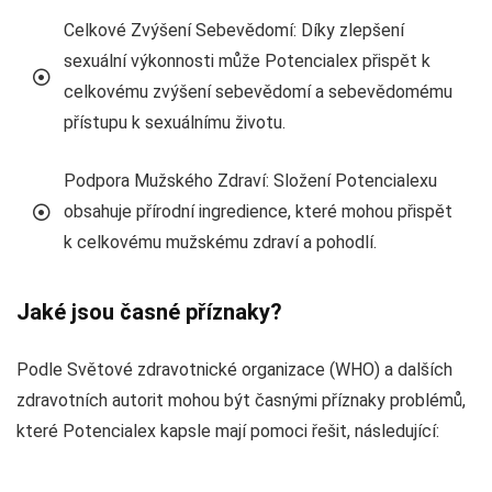
Celkové Zvýšení Sebevědomí: Díky zlepšení
sexuální výkonnosti může Potencialex přispět k
celkovému zvýšení sebevědomí a sebevědomému
přístupu k sexuálnímu životu.
Podpora Mužského Zdraví: Složení Potencialexu
obsahuje přírodní ingredience, které mohou přispět
k celkovému mužskému zdraví a pohodlí.
Jaké jsou časné příznaky?
Podle Světové zdravotnické organizace (WHO) a dalších
zdravotních autorit mohou být časnými příznaky problémů,
které Potencialex kapsle mají pomoci řešit, následující: