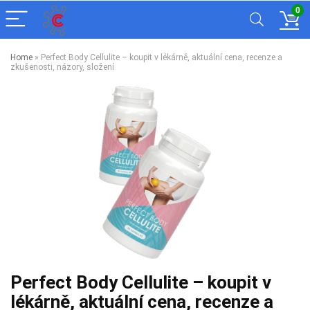
0
Home
»
Perfect Body Cellulite – koupit v lékárně, aktuální cena, recenze a
zkušenosti, názory, složení
Perfect Body Cellulite – koupit v
lékárně, aktuální cena, recenze a