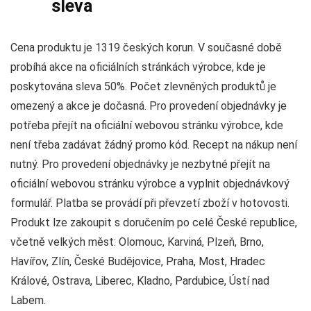
sleva
Cena produktu je 1319 českých korun. V současné době
probíhá akce na oficiálních stránkách výrobce, kde je
poskytována sleva 50%. Počet zlevněných produktů je
omezený a akce je dočasná. Pro provedení objednávky je
potřeba přejít na oficiální webovou stránku výrobce, kde
není třeba zadávat žádný promo kód. Recept na nákup není
nutný. Pro provedení objednávky je nezbytné přejít na
oficiální webovou stránku výrobce a vyplnit objednávkový
formulář. Platba se provádí při převzetí zboží v hotovosti.
Produkt lze zakoupit s doručením po celé České republice,
včetně velkých měst: Olomouc, Karviná, Plzeň, Brno,
Havířov, Zlín, České Budějovice, Praha, Most, Hradec
Králové, Ostrava, Liberec, Kladno, Pardubice, Ústí nad
Labem.