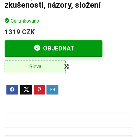
zkušenosti, názory, složení
Certifikováno
1319 CZK
OBJEDNAT
Sleva