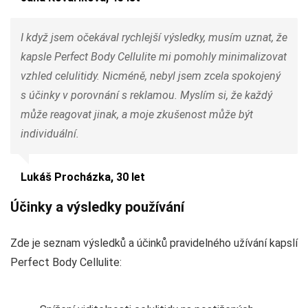
I když jsem očekával rychlejší výsledky, musím uznat, že
kapsle Perfect Body Cellulite mi pomohly minimalizovat
vzhled celulitidy. Nicméně, nebyl jsem zcela spokojený
s účinky v porovnání s reklamou. Myslím si, že každý
může reagovat jinak, a moje zkušenost může být
individuální.
Lukáš Procházka, 30 let
Účinky a výsledky používání
Zde je seznam výsledků a účinků pravidelného užívání kapslí
Perfect Body Cellulite: