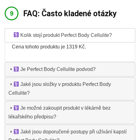
FAQ: Často kladené otázky
Kolik stojí produkt Perfect Body Cellulite?
Cena tohoto produktu je 1319 Kč.
Je Perfect Body Cellulite podvod?
Jaké jsou složky v produktu Perfect Body
Cellulite?
Je možné zakoupit produkt v lékárně bez
lékařského předpisu?
Jaké jsou doporučené postupy při užívání kapslí