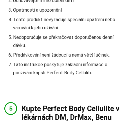
Uchovávejte mimo dosah dětí.
Opatrnosti a upozornění
Tento produkt nevyžaduje speciální opatření nebo
varování k jeho užívání.
Nedoporučuje se překračovat doporučenou denní
dávku.
Předávkování není žádoucí a nemá větší účinek.
Tato instrukce poskytuje základní informace o
používání kapslí Perfect Body Cellulite.
Kupte Perfect Body Cellulite v
lékárnách DM, DrMax, Benu