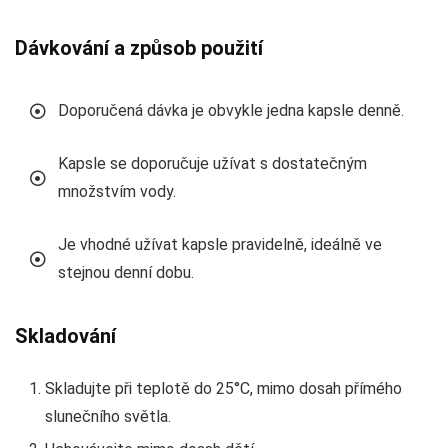
Dávkování a způsob použití
Doporučená dávka je obvykle jedna kapsle denně.
Kapsle se doporučuje užívat s dostatečným
množstvím vody.
Je vhodné užívat kapsle pravidelně, ideálně ve
stejnou denní dobu.
Skladování
Skladujte při teplotě do 25°C, mimo dosah přímého
slunečního světla.