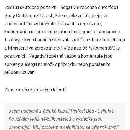
Existují skutečné pozitivní i negativní recenze o Perfect
Body Cellulite na fórech, kde si zákazníci sdílejí své
zkušenosti na webových stránkách s recenzemi,
komentářích na sociálních sítích Instagram a Facebook a
také vysokých hodnoceních zákazníků na stránkách lékáren
a Ministerstva zdravotnictví. Více než 95 % komentářů je
pozitivních. Negativní zpětná vazba a komentáře jsou
spojeny s alergií na složky přípravku nebo porušením
průběhu užívání.
Zkušenosti skutečných klientů:
Jsem nadšená z účinků kapslí Perfect Body Cellulite.
Používám je již několik měsíců a výsledky jsou
ohromující. Můj problém s celulitidou se výrazně snížil