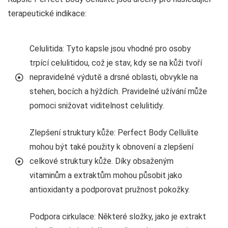
terapeutické indikace:
Celulitida: Tyto kapsle jsou vhodné pro osoby
trpící celulitidou, což je stav, kdy se na kůži tvoří
nepravidelné výdutě a drsné oblasti, obvykle na
stehen, bocích a hýždích. Pravidelné užívání může
pomoci snižovat viditelnost celulitidy.
Zlepšení struktury kůže: Perfect Body Cellulite
mohou být také použity k obnovení a zlepšení
celkové struktury kůže. Díky obsaženým
vitaminům a extraktům mohou působit jako
antioxidanty a podporovat pružnost pokožky.
Podpora cirkulace: Některé složky, jako je extrakt