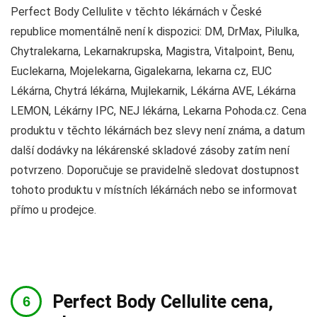
Perfect Body Cellulite v těchto lékárnách v České
republice momentálně není k dispozici: DM, DrMax, Pilulka,
Chytralekarna, Lekarnakrupska, Magistra, Vitalpoint, Benu,
Euclekarna, Mojelekarna, Gigalekarna, lekarna cz, EUC
Lékárna, Chytrá lékárna, Mujlekarnik, Lékárna AVE, Lékárna
LEMON, Lékárny IPC, NEJ lékárna, Lekarna Pohoda.cz. Cena
produktu v těchto lékárnách bez slevy není známa, a datum
další dodávky na lékárenské skladové zásoby zatím není
potvrzeno. Doporučuje se pravidelně sledovat dostupnost
tohoto produktu v místních lékárnách nebo se informovat
přímo u prodejce.
Perfect Body Cellulite cena,