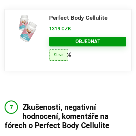
Perfect Body Cellulite
1319 CZK
OBJEDNAT
Sleva
Zkušenosti, negativní
hodnocení, komentáře na
fórech o Perfect Body Cellulite