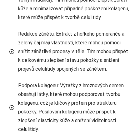
kůže a minimalizovat případné poškození kolagenu,
které může přispět k tvorbě celulitidy.
Redukce zánětu: Extrakt z hořkého pomeranče a
zelený čaj mají vlastnosti, které mohou pomoci
snížit zánětlivé procesy v těle. Tím mohou přispět
k celkovému zlepšení stavu pokožky a snížení
projevů celulitidy spojených se zánětem.
Podpora kolagenu: Výtažky z hroznových semen
obsahují látky, které mohou podporovat tvorbu
kolagenu, což je klíčový protein pro strukturu
pokožky. Posilování kolagenu může přispět k
zlepšení elasticity kůže a snížení viditelnosti
celulitidy.