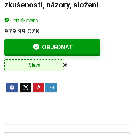
zkušenosti, názory, složení
Certifikováno
979.99 CZK
OBJEDNAT
Sleva