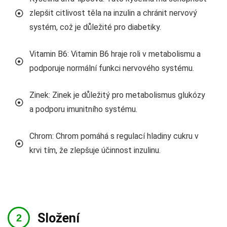
zlepšit citlivost těla na inzulin a chránit nervový
systém, což je důležité pro diabetiky.
Vitamin B6: Vitamin B6 hraje roli v metabolismu a
podporuje normální funkci nervového systému.
Zinek: Zinek je důležitý pro metabolismus glukózy
a podporu imunitního systému.
Chrom: Chrom pomáhá s regulací hladiny cukru v
krvi tím, že zlepšuje účinnost inzulinu.
Složení