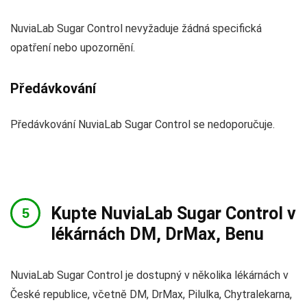
NuviaLab Sugar Control nevyžaduje žádná specifická
opatření nebo upozornění.
Předávkování
Předávkování NuviaLab Sugar Control se nedoporučuje.
Kupte NuviaLab Sugar Control v
lékárnách DM, DrMax, Benu
NuviaLab Sugar Control je dostupný v několika lékárnách v
České republice, včetně DM, DrMax, Pilulka, Chytralekarna,