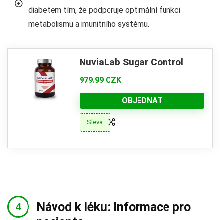
diabetem tím, že podporuje optimální funkci
metabolismu a imunitního systému.
NuviaLab Sugar Control
979.99 CZK
OBJEDNAT
Sleva
Návod k léku: Informace pro