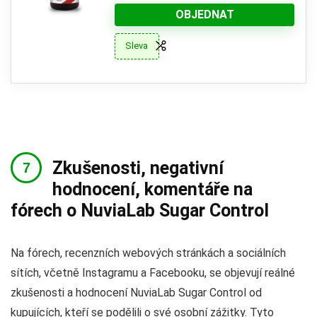
OBJEDNAT
Sleva
Zkušenosti, negativní
hodnocení, komentáře na
fórech o NuviaLab Sugar Control
Na fórech, recenzních webových stránkách a sociálních
sítích, včetně Instagramu a Facebooku, se objevují reálné
zkušenosti a hodnocení NuviaLab Sugar Control od
kupujících, kteří se podělili o své osobní zážitky. Tyto