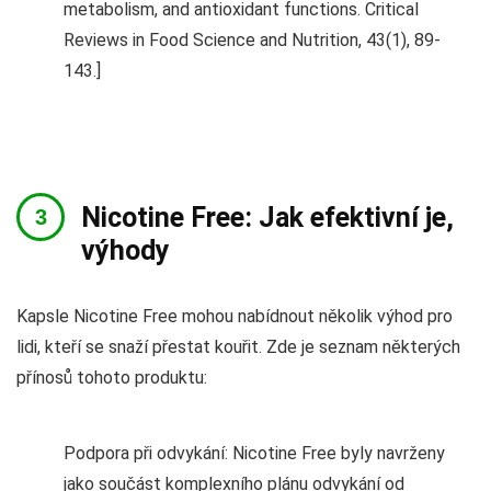
metabolism, and antioxidant functions. Critical
Reviews in Food Science and Nutrition, 43(1), 89-
143.]
Nicotine Free: Jak efektivní je,
výhody
Kapsle Nicotine Free mohou nabídnout několik výhod pro
lidi, kteří se snaží přestat kouřit. Zde je seznam některých
přínosů tohoto produktu:
Podpora při odvykání: Nicotine Free byly navrženy
jako součást komplexního plánu odvykání od