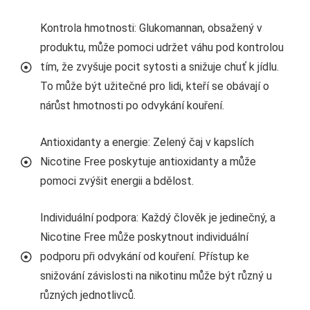
Kontrola hmotnosti: Glukomannan, obsažený v
produktu, může pomoci udržet váhu pod kontrolou
tím, že zvyšuje pocit sytosti a snižuje chuť k jídlu.
To může být užitečné pro lidi, kteří se obávají o
nárůst hmotnosti po odvykání kouření.
Antioxidanty a energie: Zelený čaj v kapslích
Nicotine Free poskytuje antioxidanty a může
pomoci zvýšit energii a bdělost.
Individuální podpora: Každý člověk je jedinečný, a
Nicotine Free může poskytnout individuální
podporu při odvykání od kouření. Přístup ke
snižování závislosti na nikotinu může být různý u
různých jednotlivců.