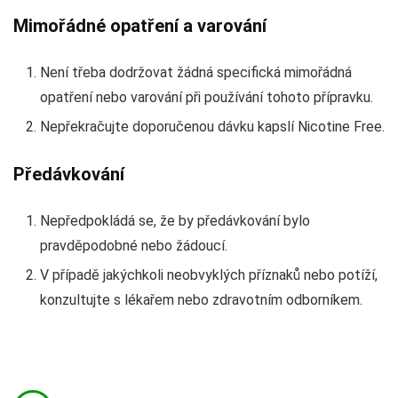
Mimořádné opatření a varování
Není třeba dodržovat žádná specifická mimořádná
opatření nebo varování při používání tohoto přípravku.
Nepřekračujte doporučenou dávku kapslí Nicotine Free.
Předávkování
Nepředpokládá se, že by předávkování bylo
pravděpodobné nebo žádoucí.
V případě jakýchkoli neobvyklých příznaků nebo potíží,
konzultujte s lékařem nebo zdravotním odborníkem.