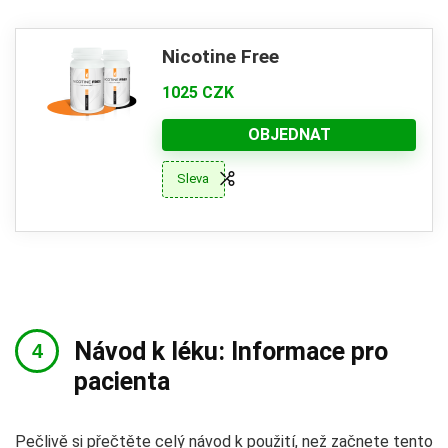
Nicotine Free
1025 CZK
OBJEDNAT
Sleva
Návod k léku: Informace pro
pacienta
Pečlivě si přečtěte celý návod k použití, než začnete tento