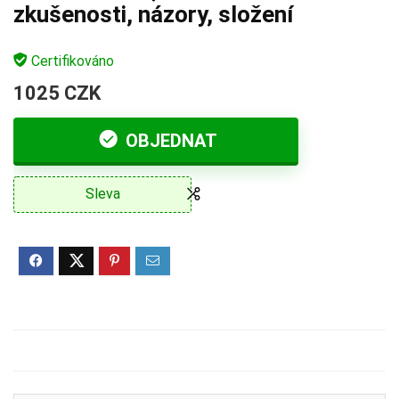
zkušenosti, názory, složení
Certifikováno
1025 CZK
OBJEDNAT
Sleva