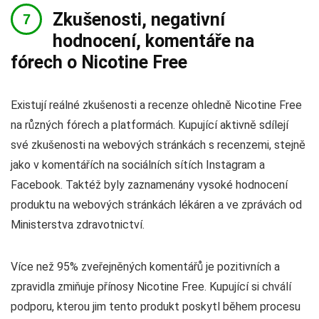
Zkušenosti, negativní
hodnocení, komentáře na
fórech o Nicotine Free
Existují reálné zkušenosti a recenze ohledně Nicotine Free
na různých fórech a platformách. Kupující aktivně sdílejí
své zkušenosti na webových stránkách s recenzemi, stejně
jako v komentářích na sociálních sítích Instagram a
Facebook. Taktéž byly zaznamenány vysoké hodnocení
produktu na webových stránkách lékáren a ve zprávách od
Ministerstva zdravotnictví.
Více než 95% zveřejněných komentářů je pozitivních a
zpravidla zmiňuje přínosy Nicotine Free. Kupující si chválí
podporu, kterou jim tento produkt poskytl během procesu