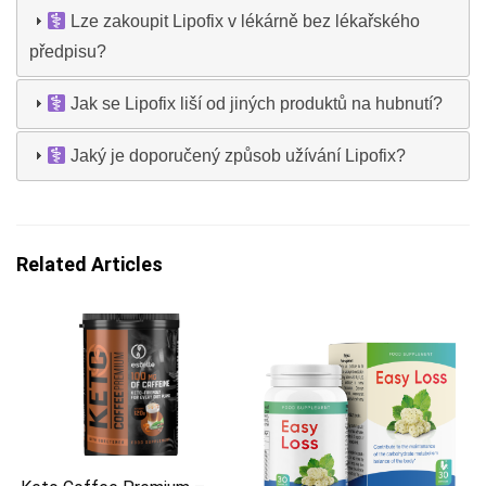
Lze zakoupit Lipofix v lékárně bez lékařského
předpisu?
Jak se Lipofix liší od jiných produktů na hubnutí?
Jaký je doporučený způsob užívání Lipofix?
Related Articles