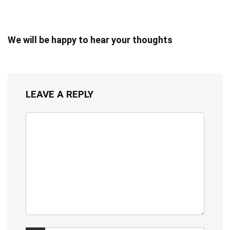
We will be happy to hear your thoughts
LEAVE A REPLY