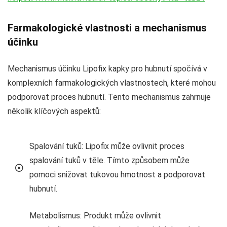
Farmakologické vlastnosti a mechanismus
účinku
Mechanismus účinku Lipofix kapky pro hubnutí spočívá v
komplexních farmakologických vlastnostech, které mohou
podporovat proces hubnutí. Tento mechanismus zahrnuje
několik klíčových aspektů:
Spalování tuků: Lipofix může ovlivnit proces
spalování tuků v těle. Tímto způsobem může
pomoci snižovat tukovou hmotnost a podporovat
hubnutí.
Metabolismus: Produkt může ovlivnit