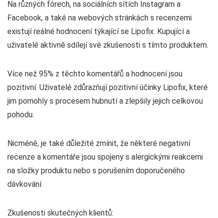
Na různých fórech, na sociálních sítích Instagram a
Facebook, a také na webových stránkách s recenzemi
existují reálné hodnocení týkající se Lipofix. Kupující a
uživatelé aktivně sdílejí své zkušenosti s tímto produktem.
Více než 95% z těchto komentářů a hodnocení jsou
pozitivní. Uživatelé zdůrazňují pozitivní účinky Lipofix, které
jim pomohly s procesem hubnutí a zlepšily jejich celkovou
pohodu.
Nicméně, je také důležité zmínit, že některé negativní
recenze a komentáře jsou spojeny s alergickými reakcemi
na složky produktu nebo s porušením doporučeného
dávkování.
Zkušenosti skutečných klientů: