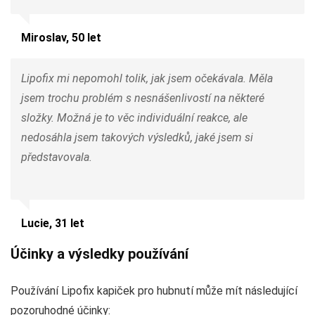
Miroslav, 50 let
Lipofix mi nepomohl tolik, jak jsem očekávala. Měla
jsem trochu problém s nesnášenlivostí na některé
složky. Možná je to věc individuální reakce, ale
nedosáhla jsem takových výsledků, jaké jsem si
představovala.
Lucie, 31 let
Účinky a výsledky používání
Používání Lipofix kapiček pro hubnutí může mít následující
pozoruhodné účinky: