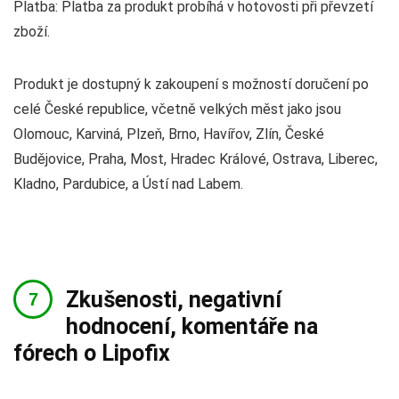
Platba: Platba za produkt probíhá v hotovosti při převzetí
zboží.
Produkt je dostupný k zakoupení s možností doručení po
celé České republice, včetně velkých měst jako jsou
Olomouc, Karviná, Plzeň, Brno, Havířov, Zlín, České
Budějovice, Praha, Most, Hradec Králové, Ostrava, Liberec,
Kladno, Pardubice, a Ústí nad Labem.
Zkušenosti, negativní
hodnocení, komentáře na
fórech o Lipofix