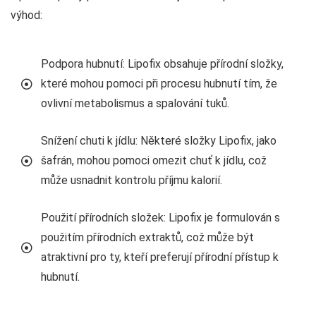
výhod:
Podpora hubnutí: Lipofix obsahuje přírodní složky,
které mohou pomoci při procesu hubnutí tím, že
ovlivní metabolismus a spalování tuků.
Snížení chuti k jídlu: Některé složky Lipofix, jako
šafrán, mohou pomoci omezit chuť k jídlu, což
může usnadnit kontrolu příjmu kalorií.
Použití přírodních složek: Lipofix je formulován s
použitím přírodních extraktů, což může být
atraktivní pro ty, kteří preferují přírodní přístup k
hubnutí.