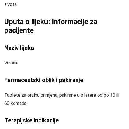
života.
Uputa o lijeku: Informacije za
pacijente
Naziv lijeka
Vizonic
Farmaceutski oblik i pakiranje
Tablete za oralnu primjenu, pakirane u blistere od po 30 ili
60 komada.
Terapijske indikacije