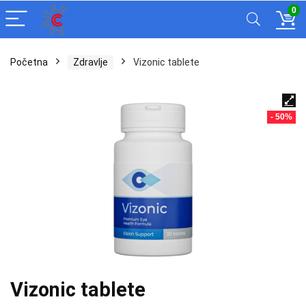
0
Početna
Zdravlje
Vizonic tablete
- 50%
Vizonic tablete