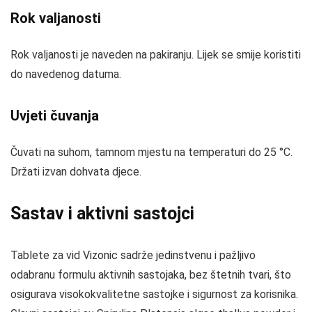
Rok valjanosti
Rok valjanosti je naveden na pakiranju. Lijek se smije koristiti
do navedenog datuma.
Uvjeti čuvanja
Čuvati na suhom, tamnom mjestu na temperaturi do 25 °C.
Držati izvan dohvata djece.
Sastav i aktivni sastojci
Tablete za vid Vizonic sadrže jedinstvenu i pažljivo
odabranu formulu aktivnih sastojaka, bez štetnih tvari, što
osigurava visokokvalitetne sastojke i sigurnost za korisnika.