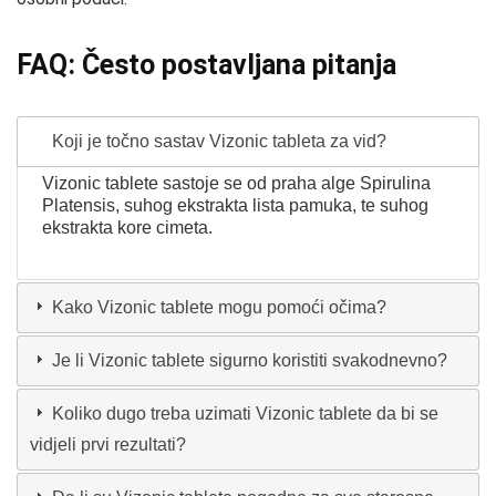
FAQ: Često postavljana pitanja
Koji je točno sastav Vizonic tableta za vid?
Vizonic tablete sastoje se od praha alge Spirulina
Platensis, suhog ekstrakta lista pamuka, te suhog
ekstrakta kore cimeta.
Kako Vizonic tablete mogu pomoći očima?
Je li Vizonic tablete sigurno koristiti svakodnevno?
Koliko dugo treba uzimati Vizonic tablete da bi se
vidjeli prvi rezultati?