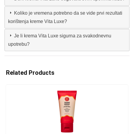
Koliko je vremena potrebno da se vide prvi rezultati
korištenja kreme Vita Luxe?
Je li krema Vita Luxe sigurna za svakodnevnu
upotrebu?
Related Products