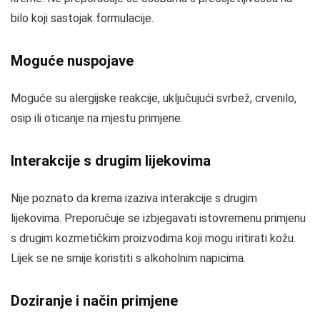
bilo koji sastojak formulacije.
Moguće nuspojave
Moguće su alergijske reakcije, uključujući svrbež, crvenilo,
osip ili oticanje na mjestu primjene.
Interakcije s drugim lijekovima
Nije poznato da krema izaziva interakcije s drugim
lijekovima. Preporučuje se izbjegavati istovremenu primjenu
s drugim kozmetičkim proizvodima koji mogu iritirati kožu.
Lijek se ne smije koristiti s alkoholnim napicima.
Doziranje i način primjene