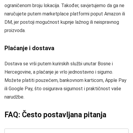
ograničenom broju lokacija. Također, savjetujemo da ga ne
naručujete putem marketplace platformi poput Amazon ili
DM, jer postoji mogućnost kupnje lažnog ili neispravnog
proizvoda.
Plaćanje i dostava
Dostava se vrši putem kurirskih službi unutar Bosne i
Hercegovine, a plaćanje je vrlo jednostavno i sigurno.
Možete platiti pouzećem, bankovnom karticom, Apple Pay
ili Google Pay, što osigurava sigurnost i praktičnost vaše
narudžbe.
FAQ: Često postavljana pitanja