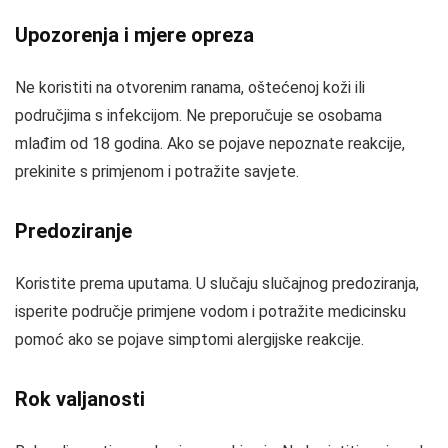
Upozorenja i mjere opreza
Ne koristiti na otvorenim ranama, oštećenoj koži ili
područjima s infekcijom. Ne preporučuje se osobama
mlađim od 18 godina. Ako se pojave nepoznate reakcije,
prekinite s primjenom i potražite savjete.
Predoziranje
Koristite prema uputama. U slučaju slučajnog predoziranja,
isperite područje primjene vodom i potražite medicinsku
pomoć ako se pojave simptomi alergijske reakcije.
Rok valjanosti