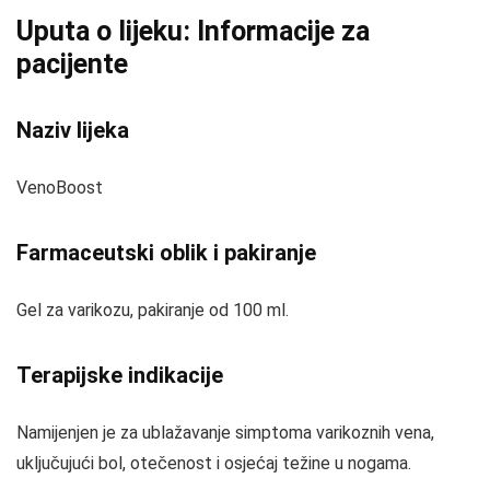
Uputa o lijeku: Informacije za
pacijente
Naziv lijeka
VenoBoost
Farmaceutski oblik i pakiranje
Gel za varikozu, pakiranje od 100 ml.
Terapijske indikacije
Namijenjen je za ublažavanje simptoma varikoznih vena,
uključujući bol, otečenost i osjećaj težine u nogama.