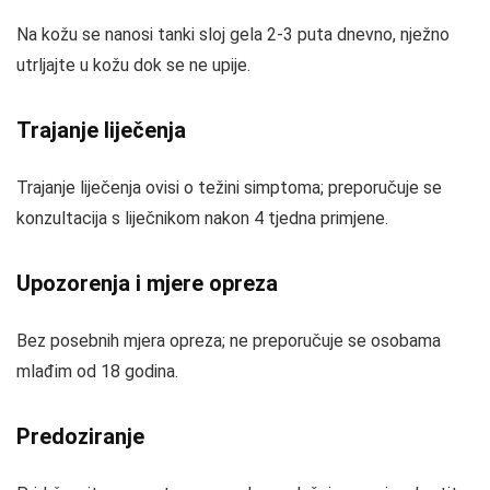
Na kožu se nanosi tanki sloj gela 2-3 puta dnevno, nježno
utrljajte u kožu dok se ne upije.
Trajanje liječenja
Trajanje liječenja ovisi o težini simptoma; preporučuje se
konzultacija s liječnikom nakon 4 tjedna primjene.
Upozorenja i mjere opreza
Bez posebnih mjera opreza; ne preporučuje se osobama
mlađim od 18 godina.
Predoziranje