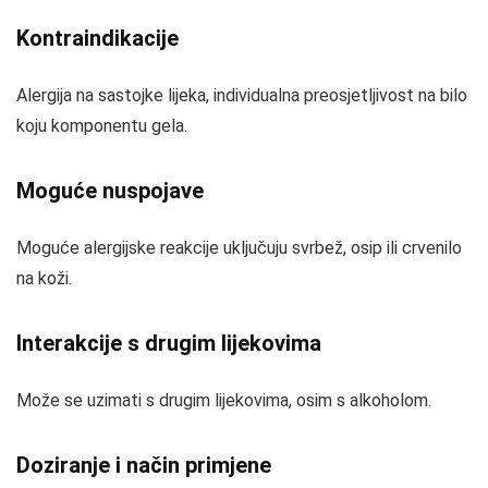
Kontraindikacije
Alergija na sastojke lijeka, individualna preosjetljivost na bilo
koju komponentu gela.
Moguće nuspojave
Moguće alergijske reakcije uključuju svrbež, osip ili crvenilo
na koži.
Interakcije s drugim lijekovima
Može se uzimati s drugim lijekovima, osim s alkoholom.
Doziranje i način primjene