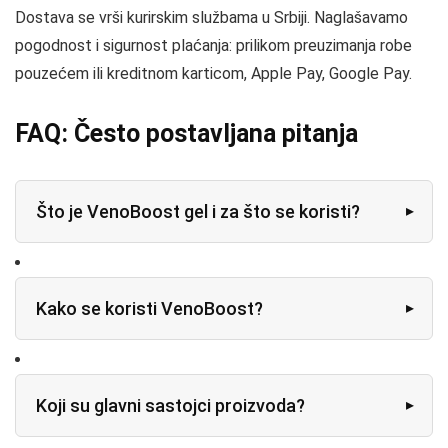
Dostava se vrši kurirskim službama u Srbiji. Naglašavamo
pogodnost i sigurnost plaćanja: prilikom preuzimanja robe
pouzećem ili kreditnom karticom, Apple Pay, Google Pay.
FAQ: Često postavljana pitanja
Što je VenoBoost gel i za što se koristi?
Kako se koristi VenoBoost?
Koji su glavni sastojci proizvoda?