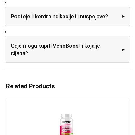
Postoje li kontraindikacije ili nuspojave?
Gdje mogu kupiti VenoBoost i koja je
cijena?
Related Products