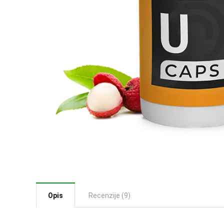
Opis
Recenzije (9)