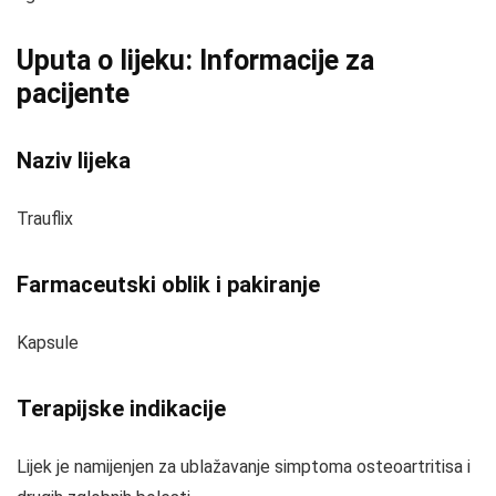
Uputa o lijeku: Informacije za
pacijente
Naziv lijeka
Trauflix
Farmaceutski oblik i pakiranje
Kapsule
Terapijske indikacije
Lijek je namijenjen za ublažavanje simptoma osteoartritisa i