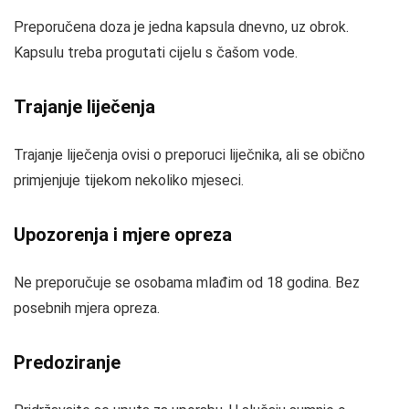
Preporučena doza je jedna kapsula dnevno, uz obrok.
Kapsulu treba progutati cijelu s čašom vode.
Trajanje liječenja
Trajanje liječenja ovisi o preporuci liječnika, ali se obično
primjenjuje tijekom nekoliko mjeseci.
Upozorenja i mjere opreza
Ne preporučuje se osobama mlađim od 18 godina. Bez
posebnih mjera opreza.
Predoziranje