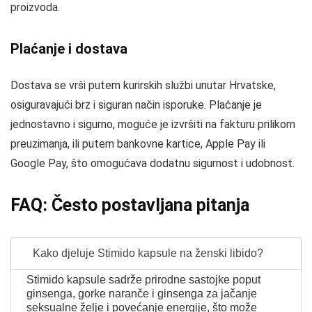
proizvoda.
Plaćanje i dostava
Dostava se vrši putem kurirskih službi unutar Hrvatske,
osiguravajući brz i siguran način isporuke. Plaćanje je
jednostavno i sigurno, moguće je izvršiti na fakturu prilikom
preuzimanja, ili putem bankovne kartice, Apple Pay ili
Google Pay, što omogućava dodatnu sigurnost i udobnost.
FAQ: Često postavljana pitanja
Kako djeluje Stimido kapsule na ženski libido?
Stimido kapsule sadrže prirodne sastojke poput
ginsenga, gorke naranče i ginsenga za jačanje
seksualne želje i povećanje energije, što može