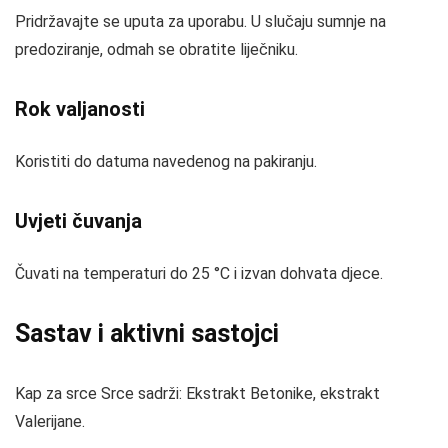
Pridržavajte se uputa za uporabu. U slučaju sumnje na
predoziranje, odmah se obratite liječniku.
Rok valjanosti
Koristiti do datuma navedenog na pakiranju.
Uvjeti čuvanja
Čuvati na temperaturi do 25 °C i izvan dohvata djece.
Sastav i aktivni sastojci
Kap za srce Srce sadrži: Ekstrakt Betonike, ekstrakt
Valerijane.