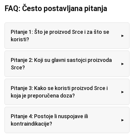
FAQ: Često postavljana pitanja
Pitanje 1: Što je proizvod Srce i za što se
koristi?
Pitanje 2: Koji su glavni sastojci proizvoda
Srce?
Pitanje 3: Kako se koristi proizvod Srce i
koja je preporučena doza?
Pitanje 4: Postoje li nuspojave ili
kontraindikacije?