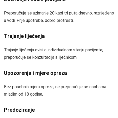
Preporučuje se uzimanje 20 kapi tri puta dnevno, razrijeđeno
u vodi. Prije upotrebe, dobro protresti.
Trajanje liječenja
Trajanje liječenja ovisi o individualnom stanju pacijenta;
preporučuje se konzultacija s liječnikom.
Upozorenja i mjere opreza
Bez posebnih mjera opreza; ne preporučuje se osobama
mlađim od 18 godina.
Predoziranje