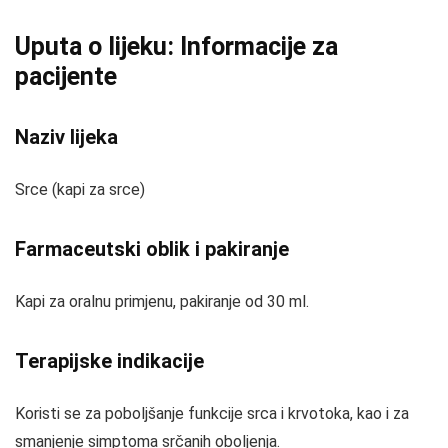
Uputa o lijeku: Informacije za
pacijente
Naziv lijeka
Srce (kapi za srce)
Farmaceutski oblik i pakiranje
Kapi za oralnu primjenu, pakiranje od 30 ml.
Terapijske indikacije
Koristi se za poboljšanje funkcije srca i krvotoka, kao i za
smanjenje simptoma srčanih oboljenja.