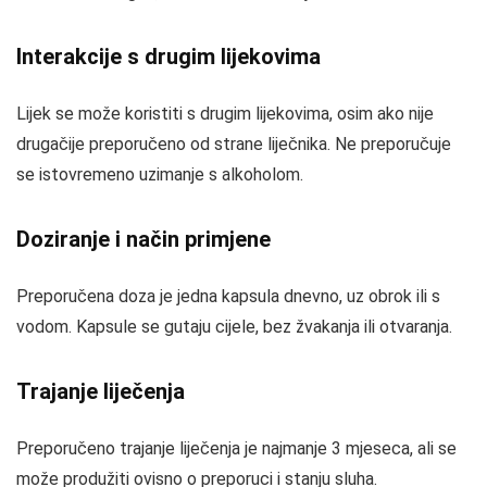
Interakcije s drugim lijekovima
Lijek se može koristiti s drugim lijekovima, osim ako nije
drugačije preporučeno od strane liječnika. Ne preporučuje
se istovremeno uzimanje s alkoholom.
Doziranje i način primjene
Preporučena doza je jedna kapsula dnevno, uz obrok ili s
vodom. Kapsule se gutaju cijele, bez žvakanja ili otvaranja.
Trajanje liječenja
Preporučeno trajanje liječenja je najmanje 3 mjeseca, ali se
može produžiti ovisno o preporuci i stanju sluha.