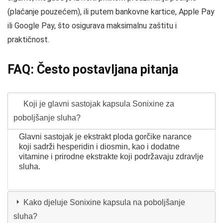
(plaćanje pouzećem), ili putem bankovne kartice, Apple Pay
ili Google Pay, što osigurava maksimalnu zaštitu i
praktičnost.
FAQ: Često postavljana pitanja
Koji je glavni sastojak kapsula Sonixine za
poboljšanje sluha?
Glavni sastojak je ekstrakt ploda gorčike narance
koji sadrži hesperidin i diosmin, kao i dodatne
vitamine i prirodne ekstrakte koji podržavaju zdravlje
sluha.
Kako djeluje Sonixine kapsula na poboljšanje
sluha?