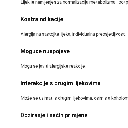
Lijek je namijenjen za normalizaciju metabolizma i potp
Kontraindikacije
Alergija na sastojke lijeka, individualna preosjetljivost.
Moguće nuspojave
Mogu se javiti alergijske reakcije.
Interakcije s drugim lijekovima
Može se uzimati s drugim lijekovima, osim s alkoholom
Doziranje i način primjene