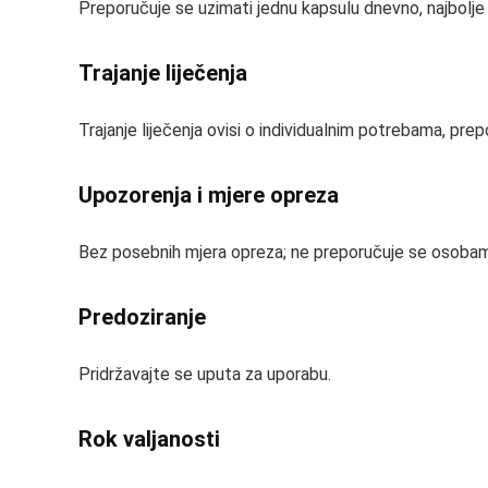
Preporučuje se uzimati jednu kapsulu dnevno, najbolje 
Trajanje liječenja
Trajanje liječenja ovisi o individualnim potrebama, prep
Upozorenja i mjere opreza
Bez posebnih mjera opreza; ne preporučuje se osoba
Predoziranje
Pridržavajte se uputa za uporabu.
Rok valjanosti