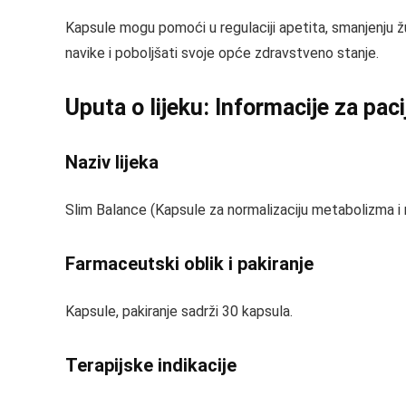
Kapsule mogu pomoći u regulaciji apetita, smanjenju žu
navike i poboljšati svoje opće zdravstveno stanje.
Uputa o lijeku: Informacije za pac
Naziv lijeka
Slim Balance (Kapsule za normalizaciju metabolizma i 
Farmaceutski oblik i pakiranje
Kapsule, pakiranje sadrži 30 kapsula.
Terapijske indikacije