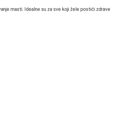
anje masti. Idealne su za sve koji žele postići zdrave