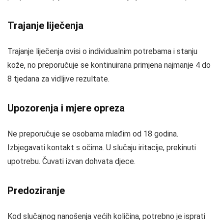
Trajanje liječenja
Trajanje liječenja ovisi o individualnim potrebama i stanju
kože, no preporučuje se kontinuirana primjena najmanje 4 do
8 tjedana za vidljive rezultate.
Upozorenja i mjere opreza
Ne preporučuje se osobama mlađim od 18 godina.
Izbjegavati kontakt s očima. U slučaju iritacije, prekinuti
upotrebu. Čuvati izvan dohvata djece.
Predoziranje
Kod slučajnog nanošenja većih količina, potrebno je isprati