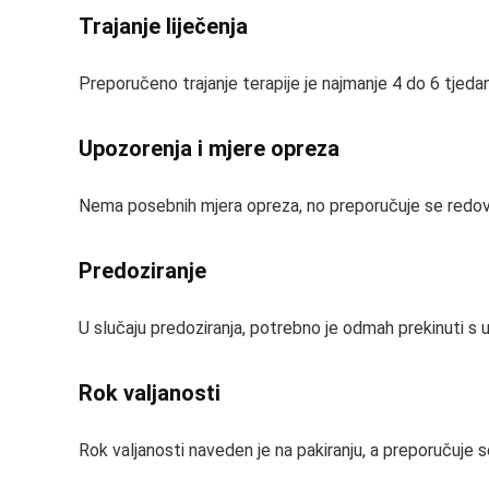
Trajanje liječenja
Preporučeno trajanje terapije je najmanje 4 do 6 tjedana
Upozorenja i mjere opreza
Nema posebnih mjera opreza, no preporučuje se redovi
Predoziranje
U slučaju predoziranja, potrebno je odmah prekinuti s 
Rok valjanosti
Rok valjanosti naveden je na pakiranju, a preporučuje se