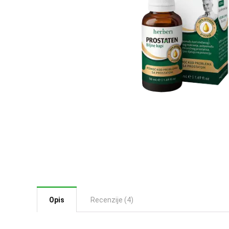
Opis
Recenzije (4)