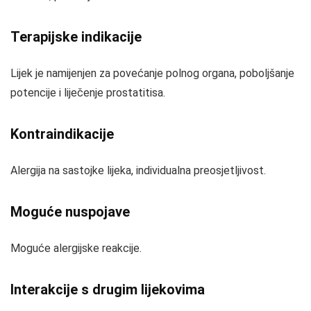
Terapijske indikacije
Lijek je namijenjen za povećanje polnog organa, poboljšanje
potencije i liječenje prostatitisa.
Kontraindikacije
Alergija na sastojke lijeka, individualna preosjetljivost.
Moguće nuspojave
Moguće alergijske reakcije.
Interakcije s drugim lijekovima