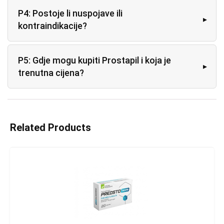
P4: Postoje li nuspojave ili
kontraindikacije?
P5: Gdje mogu kupiti Prostapil i koja je
trenutna cijena?
Related Products