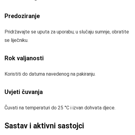
Predoziranje
Pridržavajte se uputa za uporabu; u slučaju sumnje, obratite
se liječniku.
Rok valjanosti
Koristiti do datuma navedenog na pakiranju.
Uvjeti čuvanja
Čuvati na temperaturi do 25 °C i izvan dohvata djece.
Sastav i aktivni sastojci