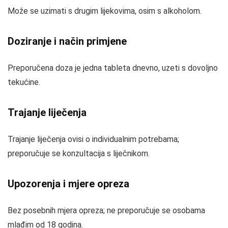
Može se uzimati s drugim lijekovima, osim s alkoholom.
Doziranje i način primjene
Preporučena doza je jedna tableta dnevno, uzeti s dovoljno
tekućine.
Trajanje liječenja
Trajanje liječenja ovisi o individualnim potrebama;
preporučuje se konzultacija s liječnikom.
Upozorenja i mjere opreza
Bez posebnih mjera opreza; ne preporučuje se osobama
mlađim od 18 godina.