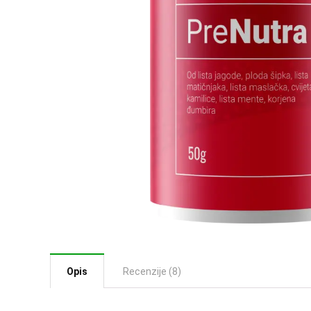
Opis
Recenzije (8)