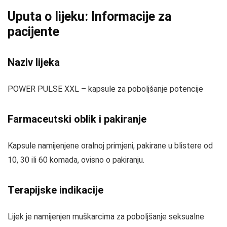
Uputa o lijeku: Informacije za
pacijente
Naziv lijeka
POWER PULSE XXL – kapsule za poboljšanje potencije
Farmaceutski oblik i pakiranje
Kapsule namijenjene oralnoj primjeni, pakirane u blistere od
10, 30 ili 60 komada, ovisno o pakiranju.
Terapijske indikacije
Lijek je namijenjen muškarcima za poboljšanje seksualne