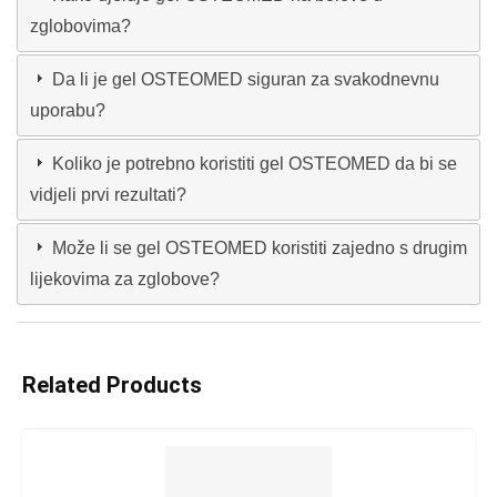
zglobovima?
Da li je gel OSTEOMED siguran za svakodnevnu
uporabu?
Koliko je potrebno koristiti gel OSTEOMED da bi se
vidjeli prvi rezultati?
Može li se gel OSTEOMED koristiti zajedno s drugim
lijekovima za zglobove?
Related Products