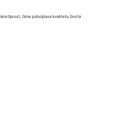
kretljivost, čime poboljšava kvalitetu života