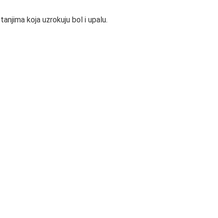
anjima koja uzrokuju bol i upalu.