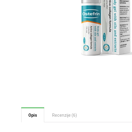
Opis
Recenzije (6)