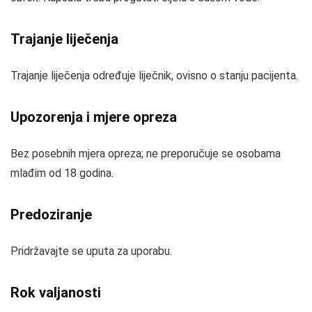
Trajanje liječenja
Trajanje liječenja određuje liječnik, ovisno o stanju pacijenta.
Upozorenja i mjere opreza
Bez posebnih mjera opreza; ne preporučuje se osobama
mlađim od 18 godina.
Predoziranje
Pridržavajte se uputa za uporabu.
Rok valjanosti