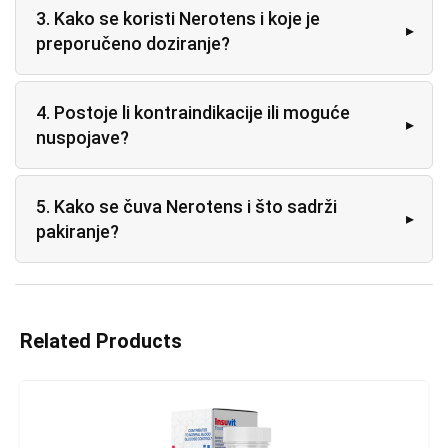
3. Kako se koristi Nerotens i koje je
preporučeno doziranje?
4. Postoje li kontraindikacije ili moguće
nuspojave?
5. Kako se čuva Nerotens i što sadrži
pakiranje?
Related Products