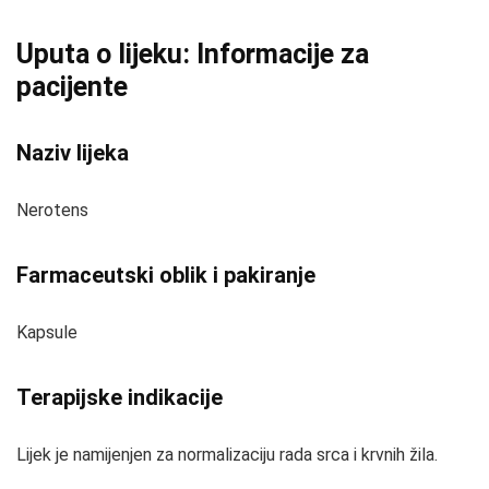
Uputa o lijeku: Informacije za
pacijente
Naziv lijeka
Nerotens
Farmaceutski oblik i pakiranje
Kapsule
Terapijske indikacije
Lijek je namijenjen za normalizaciju rada srca i krvnih žila.