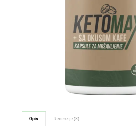
Opis
Recenzije (8)