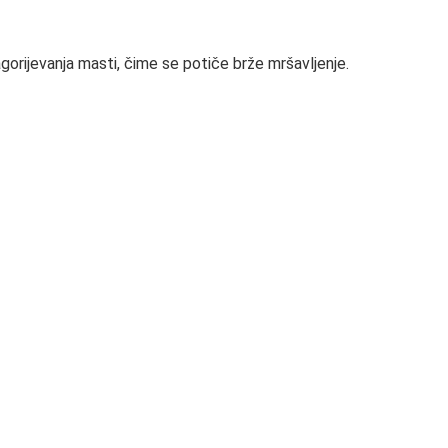
rijevanja masti, čime se potiče brže mršavljenje.