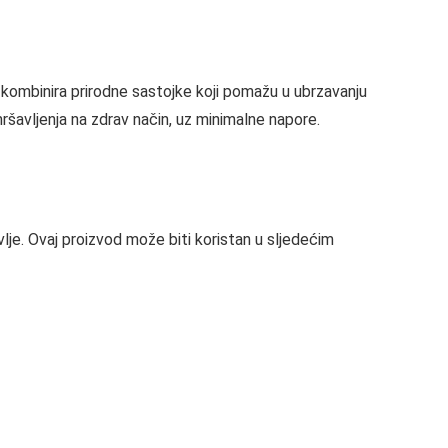
kombinira prirodne sastojke koji pomažu u ubrzavanju
ršavljenja na zdrav način, uz minimalne napore.
lje. Ovaj proizvod može biti koristan u sljedećim