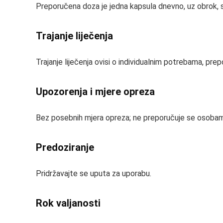
Preporučena doza je jedna kapsula dnevno, uz obrok, 
Trajanje liječenja
Trajanje liječenja ovisi o individualnim potrebama, prepo
Upozorenja i mjere opreza
Bez posebnih mjera opreza; ne preporučuje se osoba
Predoziranje
Pridržavajte se uputa za uporabu.
Rok valjanosti