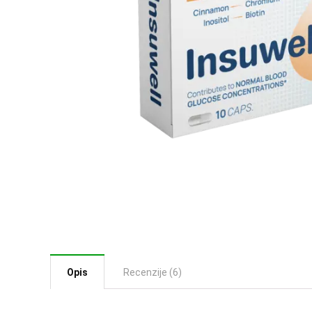
Opis
Recenzije (6)