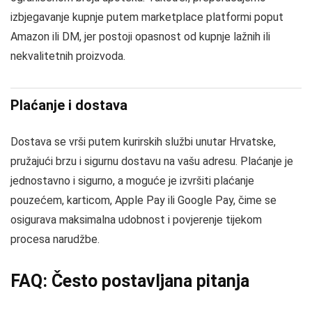
izbjegavanje kupnje putem marketplace platformi poput
Amazon ili DM, jer postoji opasnost od kupnje lažnih ili
nekvalitetnih proizvoda.
Plaćanje i dostava
Dostava se vrši putem kurirskih službi unutar Hrvatske,
pružajući brzu i sigurnu dostavu na vašu adresu. Plaćanje je
jednostavno i sigurno, a moguće je izvršiti plaćanje
pouzećem, karticom, Apple Pay ili Google Pay, čime se
osigurava maksimalna udobnost i povjerenje tijekom
procesa narudžbe.
FAQ: Često postavljana pitanja