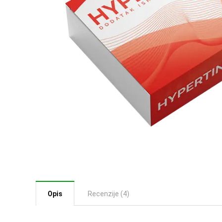
Opis
Recenzije (4)