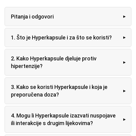
Pitanja i odgovori
1. Što je Hyperkapsule i za što se koristi?
2. Kako Hyperkapsule djeluje protiv
hipertenzije?
3. Kako se koristi Hyperkapsule i koja je
preporučena doza?
4. Mogu li Hyperkapsule izazvati nuspojave
ili interakcije s drugim lijekovima?