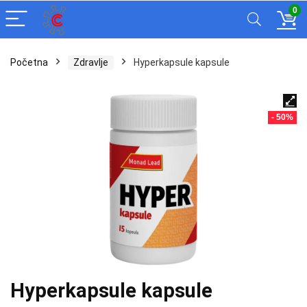
0
Početna
Zdravlje
Hyperkapsule kapsule
- 50%
Hyperkapsule kapsule