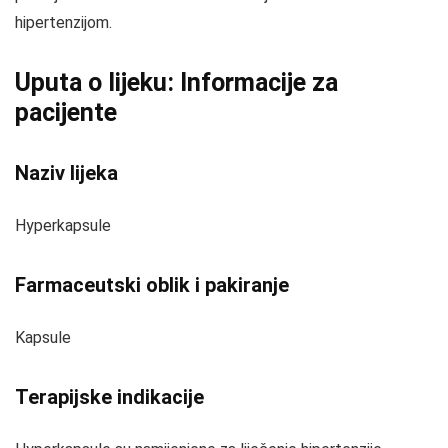
hipertenzijom.
Uputa o lijeku: Informacije za
pacijente
Naziv lijeka
Hyperkapsule
Farmaceutski oblik i pakiranje
Kapsule
Terapijske indikacije