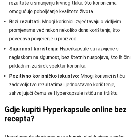
rezultate u smanjenju krvnog tlaka, što korisnicima
omogućuje poboljšanje kvalitete života.
Brzi rezultati:
Mnogi korisnici izvještavaju o vidljivim
promjenama već nakon nekoliko dana korištenja, što
povećava povjerenje u proizvod.
Sigurnost korištenja:
Hyperkapsule su razvijene s
naglaskom na sigurnost, bez štetnih nuspojava, što ih čini
prikladnim za širok spektar korisnika.
Pozitivno korisničko iskustvo:
Mnogi korisnici ističu
zadovoljstvo rezultatima i jednostavno korištenje,
zahvaljujući čemu se Hyperkapsule ističu na tržištu.
Gdje kupiti Hyperkapsule online bez
recepta?