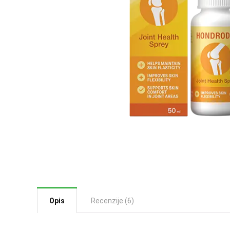
Opis
Recenzije (6)