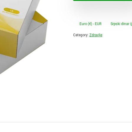
Euro (€) - EUR
Srpski dinar 
Category:
Zdravlje