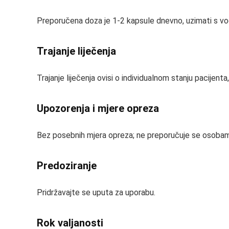
Preporučena doza je 1-2 kapsule dnevno, uzimati s vo
Trajanje liječenja
Trajanje liječenja ovisi o individualnom stanju pacijenta
Upozorenja i mjere opreza
Bez posebnih mjera opreza; ne preporučuje se osoba
Predoziranje
Pridržavajte se uputa za uporabu.
Rok valjanosti