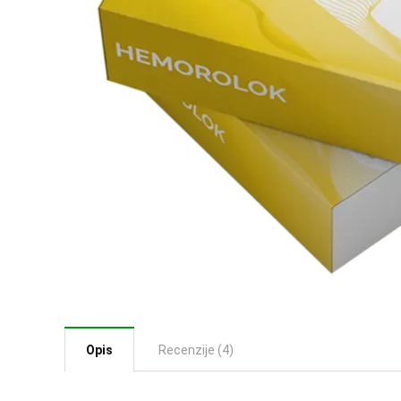
Opis
Recenzije (4)