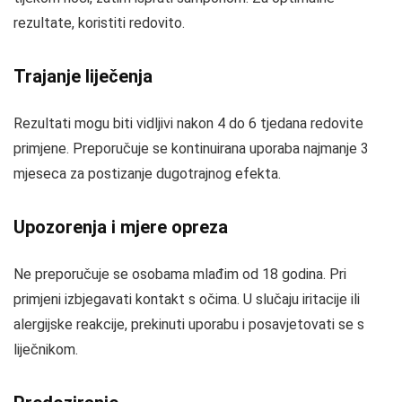
rezultate, koristiti redovito.
Trajanje liječenja
Rezultati mogu biti vidljivi nakon 4 do 6 tjedana redovite
primjene. Preporučuje se kontinuirana uporaba najmanje 3
mjeseca za postizanje dugotrajnog efekta.
Upozorenja i mjere opreza
Ne preporučuje se osobama mlađim od 18 godina. Pri
primjeni izbjegavati kontakt s očima. U slučaju iritacije ili
alergijske reakcije, prekinuti uporabu i posavjetovati se s
liječnikom.