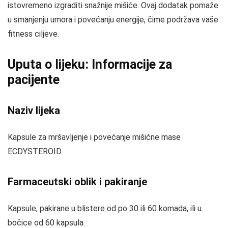
istovremeno izgraditi snažnije mišiće. Ovaj dodatak pomaže
u smanjenju umora i povećanju energije, čime podržava vaše
fitness ciljeve.
Uputa o lijeku: Informacije za
pacijente
Naziv lijeka
Kapsule za mršavljenje i povećanje mišićne mase
ECDYSTEROID
Farmaceutski oblik i pakiranje
Kapsule, pakirane u blistere od po 30 ili 60 komada, ili u
bočice od 60 kapsula.