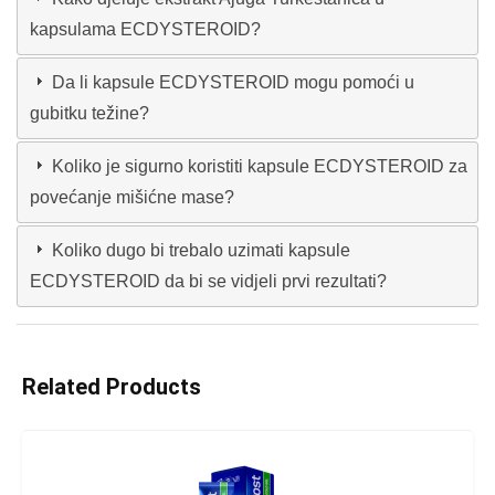
kapsulama ECDYSTEROID?
Da li kapsule ECDYSTEROID mogu pomoći u
gubitku težine?
Koliko je sigurno koristiti kapsule ECDYSTEROID za
povećanje mišićne mase?
Koliko dugo bi trebalo uzimati kapsule
ECDYSTEROID da bi se vidjeli prvi rezultati?
Related Products