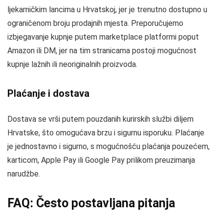
ljekarničkim lancima u Hrvatskoj, jer je trenutno dostupno u
ograničenom broju prodajnih mjesta. Preporučujemo
izbjegavanje kupnje putem marketplace platformi poput
Amazon ili DM, jer na tim stranicama postoji mogućnost
kupnje lažnih ili neoriginalnih proizvoda.
Plaćanje i dostava
Dostava se vrši putem pouzdanih kurirskih službi diljem
Hrvatske, što omogućava brzu i sigurnu isporuku. Plaćanje
je jednostavno i sigurno, s mogućnošću plaćanja pouzećem,
karticom, Apple Pay ili Google Pay prilikom preuzimanja
narudžbe.
FAQ: Često postavljana pitanja