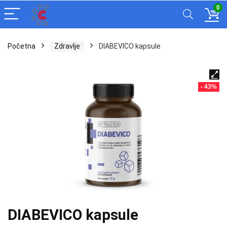
0
Početna
Zdravlje
DIABEVICO kapsule
- 43%
DIABEVICO kapsule