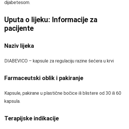
dijabetesom.
Uputa o lijeku: Informacije za
pacijente
Naziv lijeka
DIABEVICO – kapsule za regulaciju razine šećera u krvi
Farmaceutski oblik i pakiranje
Kapsule, pakirane u plastične bočice ili blistere od 30 ili 60
kapsula.
Terapijske indikacije