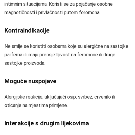
intimnim situacijama. Koristi se za pojačanje osobne
magnetičnosti i privlačnosti putem feromona.
Kontraindikacije
Ne smije se koristiti osobama koje su alergične na sastojke
parfema ili imaju preosjetljivost na feromone ili druge
sastojke proizvoda.
Moguće nuspojave
Alergijske reakcije, uključujući osip, svrbež, crvenilo ili
oticanje na mjestima primjene.
Interakcije s drugim lijekovima