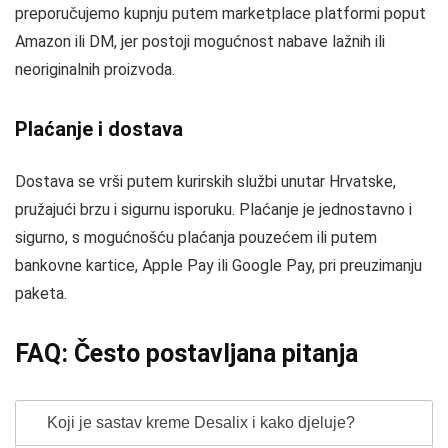
preporučujemo kupnju putem marketplace platformi poput
Amazon ili DM, jer postoji mogućnost nabave lažnih ili
neoriginalnih proizvoda.
Plaćanje i dostava
Dostava se vrši putem kurirskih službi unutar Hrvatske,
pružajući brzu i sigurnu isporuku. Plaćanje je jednostavno i
sigurno, s mogućnošću plaćanja pouzećem ili putem
bankovne kartice, Apple Pay ili Google Pay, pri preuzimanju
paketa.
FAQ: Često postavljana pitanja
Koji je sastav kreme Desalix i kako djeluje?