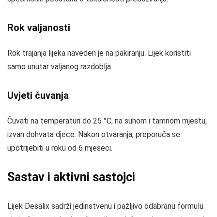
Rok valjanosti
Rok trajanja lijeka naveden je na pakiranju. Lijek koristiti
samo unutar valjanog razdoblja.
Uvjeti čuvanja
Čuvati na temperaturi do 25 °C, na suhom i tamnom mjestu,
izvan dohvata djece. Nakon otvaranja, preporuča se
upotrijebiti u roku od 6 mjeseci.
Sastav i aktivni sastojci
Lijek Desalix sadrži jedinstvenu i pažljivo odabranu formulu