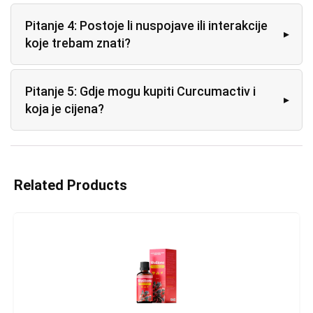
Pitanje 4: Postoje li nuspojave ili interakcije
koje trebam znati?
Pitanje 5: Gdje mogu kupiti Curcumactiv i
koja je cijena?
Related Products