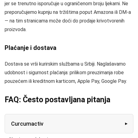
jer se trenutno isporučuje u ograničenom broju ljekarni. Ne
preporučujemo kupnju na tržištima poput Amazona ili DM-a
— na tim stranicama može doći do prodaje krivotvorenih
proizvoda.
Plaćanje i dostava
Dostava se vrši kurirskim službama u Srbiji. Naglašavamo
udobnost i sigurnost plaćanja: prilikom preuzimanja robe
pouzećem ili kreditnom karticom, Apple Pay, Google Pay.
FAQ: Često postavljana pitanja
Curcumactiv