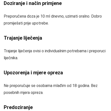
Doziranje i način primjene
Preporučena doza je 10 ml dnevno, uzimati oralno. Dobro
promiješati prije upotrebe.
Trajanje liječenja
Trajanje liječenja ovisi o individualnim potrebama i preporuci
liječnika.
Upozorenja i mjere opreza
Ne preporučuje se osobama mlađim od 18 godina. Bez
posebnih mjera opreza.
Predoziranje