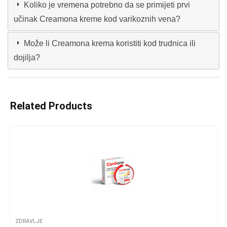
Koliko je vremena potrebno da se primijeti prvi
učinak Creamona kreme kod varikoznih vena?
Može li Creamona krema koristiti kod trudnica ili
dojilja?
Related Products
ZDRAVLJE