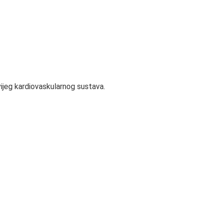
ijeg kardiovaskularnog sustava.