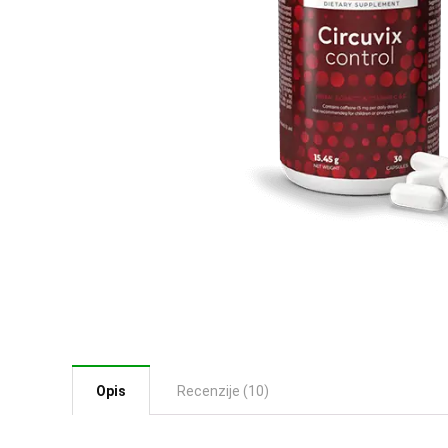
Opis
Recenzije (10)