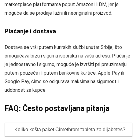
marketplace platformama poput Amazon ili DM, jer je
moguće da se prodaje lažni ili neoriginalni proizvod.
Plaćanje i dostava
Dostava se vrši putem kurirskih službi unutar Srbije, što
omogućava brzu i sigurnu isporuku na vašu adresu. Plaćanje
je jednostavno i sigurno, moguće je izvršiti pri preuzimanju
putem pouzeća ili putem bankovne kartice, Apple Pay ili
Google Pay, čime se osigurava maksimalna sigurnost i
udobnost za kupce.
FAQ: Često postavljana pitanja
Koliko košta paket Cimethrom tableta za dijabetes?