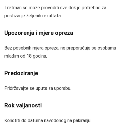
Tretman se može provoditi sve dok je potrebno za
postizanje željenih rezultata.
Upozorenja i mjere opreza
Bez posebnih mjera opreza; ne preporučuje se osobama
mlađim od 18 godina.
Predoziranje
Pridržavajte se uputa za uporabu.
Rok valjanosti
Koristiti do datuma navedenog na pakiranju.