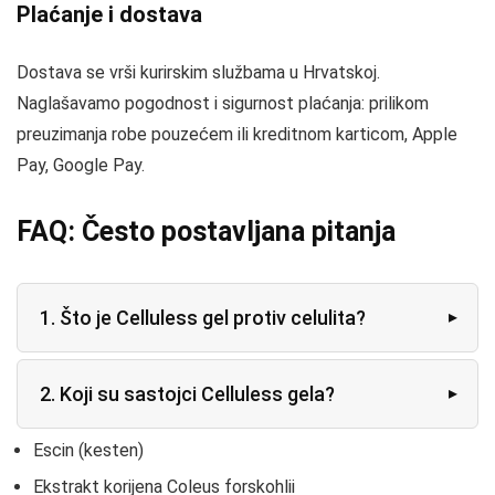
Plaćanje i dostava
Dostava se vrši kurirskim službama u Hrvatskoj.
Naglašavamo pogodnost i sigurnost plaćanja: prilikom
preuzimanja robe pouzećem ili kreditnom karticom, Apple
Pay, Google Pay.
FAQ: Često postavljana pitanja
1. Što je Celluless gel protiv celulita?
2. Koji su sastojci Celluless gela?
Escin (kesten)
Ekstrakt korijena Coleus forskohlii