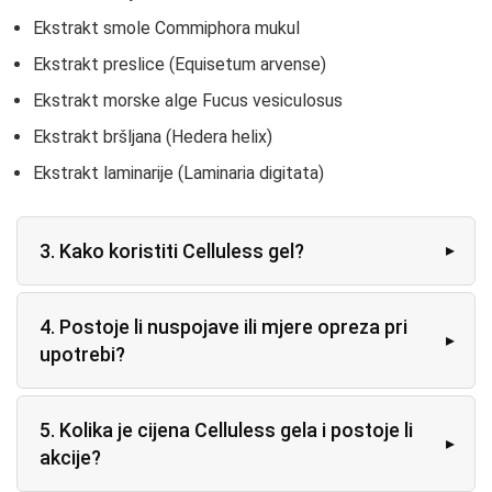
Ekstrakt smole Commiphora mukul
Ekstrakt preslice (Equisetum arvense)
Ekstrakt morske alge Fucus vesiculosus
Ekstrakt bršljana (Hedera helix)
Ekstrakt laminarije (Laminaria digitata)
3. Kako koristiti Celluless gel?
4. Postoje li nuspojave ili mjere opreza pri
upotrebi?
5. Kolika je cijena Celluless gela i postoje li
akcije?